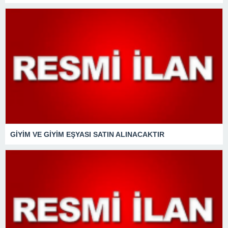
GİYİM VE GİYİM EŞYASI SATIN ALINACAKTIR