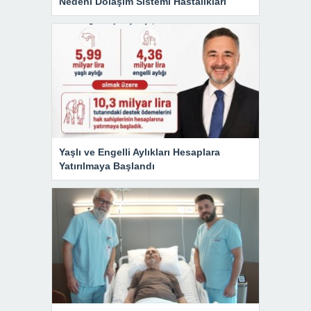
Nedeni Dolaşım Sistemi Hastalıkları
Yaşlı ve Engelli Aylıkları Hesaplara
Yatırılmaya Başlandı