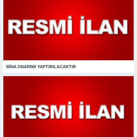
BİNA ONARIMI YAPTIRILACAKTIR