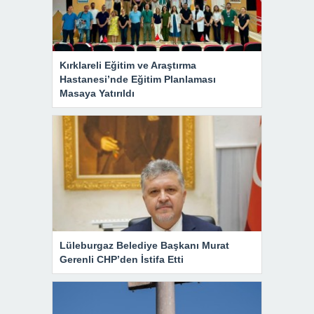
Kırklareli Eğitim ve Araştırma
Hastanesi’nde Eğitim Planlaması
Masaya Yatırıldı
Lüleburgaz Belediye Başkanı Murat
Gerenli CHP’den İstifa Etti