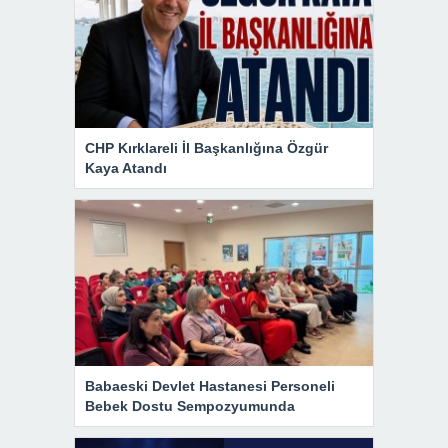
CHP Kırklareli İl Başkanlığına Özgür
Kaya Atandı
Babaeski Devlet Hastanesi Personeli
Bebek Dostu Sempozyumunda