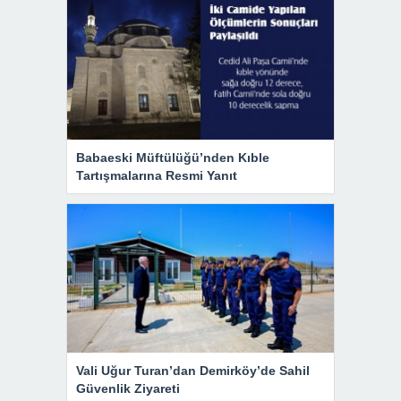
Babaeski Müftülüğü’nden Kıble
Tartışmalarına Resmi Yanıt
Vali Uğur Turan’dan Demirköy’de Sahil
Güvenlik Ziyareti