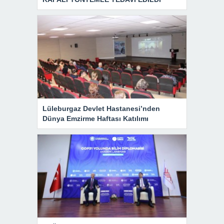
Lüleburgaz Devlet Hastanesi’nden
Dünya Emzirme Haftası Katılımı