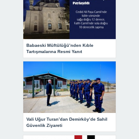
Babaeski Müftülüğü’nden Kıble
Tartışmalarına Resmi Yanıt
Vali Uğur Turan’dan Demirköy’de Sahil
Güvenlik Ziyareti