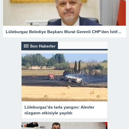
Lüleburgaz Belediye Başkanı Murat Gerenli CHP’den İstifa Etti
Son Haberler
Lüleburgaz’da tarla yangını: Alevler
rüzgarın etkisiyle yayıldı