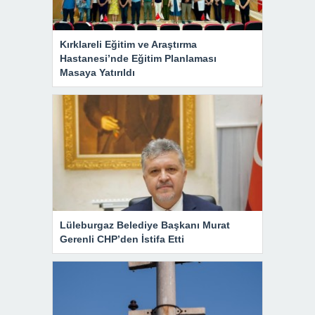
Kırklareli Eğitim ve Araştırma
Hastanesi’nde Eğitim Planlaması
Masaya Yatırıldı
Lüleburgaz Belediye Başkanı Murat
Gerenli CHP’den İstifa Etti