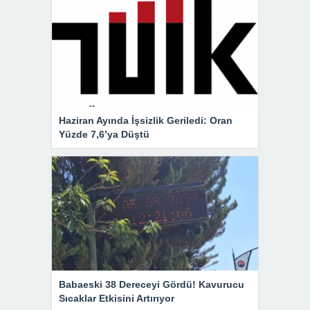
Haziran Ayında İşsizlik Geriledi: Oran
Yüzde 7,6’ya Düştü
Babaeski 38 Dereceyi Gördü! Kavurucu
Sıcaklar Etkisini Artırıyor