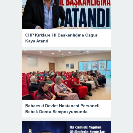
CHP Kırklareli İl Başkanlığına Özgür
Kaya Atandı
Babaeski Devlet Hastanesi Personeli
Bebek Dostu Sempozyumunda