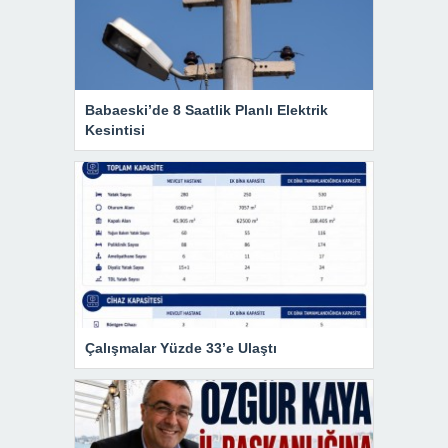
Babaeski’de 8 Saatlik Planlı Elektrik
Kesintisi
Çalışmalar Yüzde 33’e Ulaştı