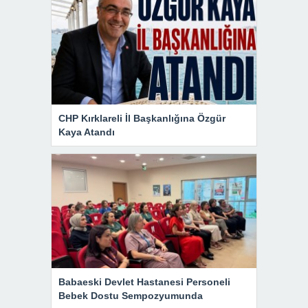
CHP Kırklareli İl Başkanlığına Özgür
Kaya Atandı
Babaeski Devlet Hastanesi Personeli
Bebek Dostu Sempozyumunda