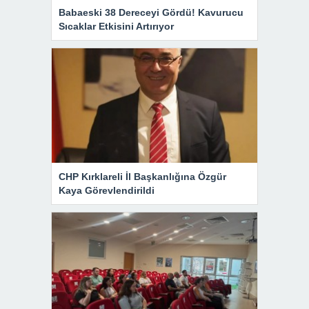
Babaeski 38 Dereceyi Gördü! Kavurucu
Sıcaklar Etkisini Artırıyor
CHP Kırklareli İl Başkanlığına Özgür
Kaya Görevlendirildi