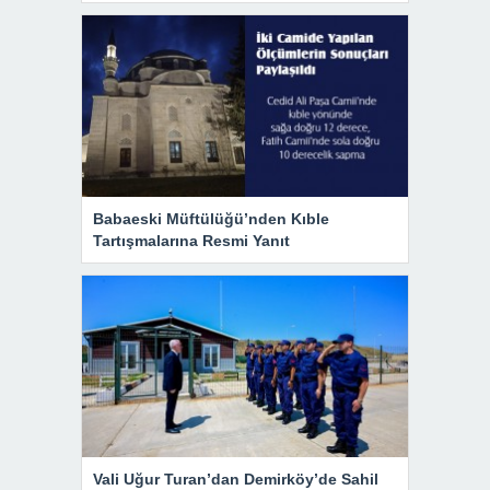
Babaeski Müftülüğü’nden Kıble
Tartışmalarına Resmi Yanıt
Vali Uğur Turan’dan Demirköy’de Sahil