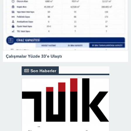
Çalışmalar Yüzde 33’e Ulaştı
Son Haberler