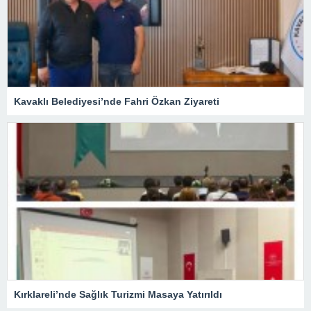
Kavaklı Belediyesi’nde Fahri Özkan Ziyareti
Kırklareli’nde Sağlık Turizmi Masaya Yatırıldı