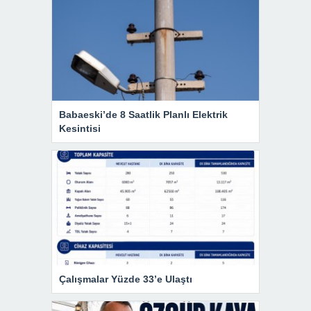
Babaeski’de 8 Saatlik Planlı Elektrik
Kesintisi
Çalışmalar Yüzde 33’e Ulaştı