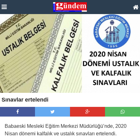
Sınavlar ertelendi
Babaeski Mesleki Eğitim Merkezi Müdürlüğü’nde, 2020
Nisan dönemi kalfalık ve ustalık sınavları ertelendi.