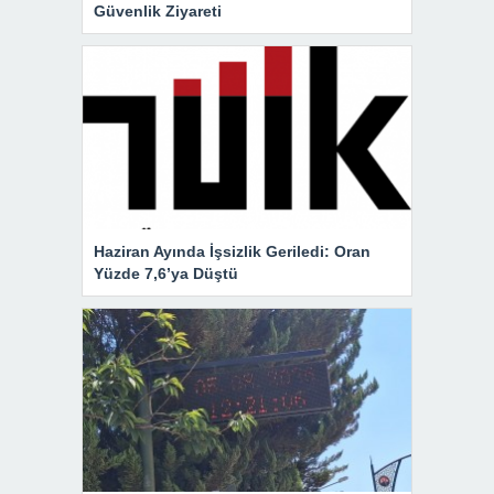
Güvenlik Ziyareti
Haziran Ayında İşsizlik Geriledi: Oran
Yüzde 7,6’ya Düştü