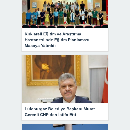
Kırklareli Eğitim ve Araştırma
Hastanesi’nde Eğitim Planlaması
Masaya Yatırıldı
Lüleburgaz Belediye Başkanı Murat
Gerenli CHP’den İstifa Etti