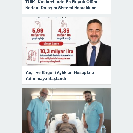
TÜİK: Kırklareli’nde En Büyük Ölüm
Nedeni Dolaşım Sistemi Hastalıkları
Yaşlı ve Engelli Aylıkları Hesaplara
Yatırılmaya Başlandı