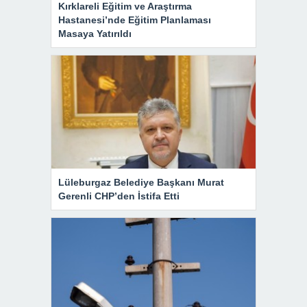
Kırklareli Eğitim ve Araştırma
Hastanesi’nde Eğitim Planlaması
Masaya Yatırıldı
Lüleburgaz Belediye Başkanı Murat
Gerenli CHP’den İstifa Etti