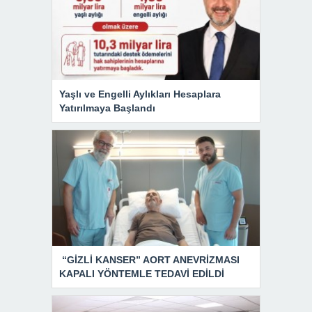
Yaşlı ve Engelli Aylıkları Hesaplara
Yatırılmaya Başlandı
“GİZLİ KANSER” AORT ANEVRİZMASI
KAPALI YÖNTEMLE TEDAVİ EDİLDİ