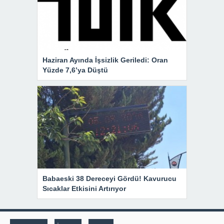
Haziran Ayında İşsizlik Geriledi: Oran
Yüzde 7,6’ya Düştü
Babaeski 38 Dereceyi Gördü! Kavurucu
Sıcaklar Etkisini Artırıyor