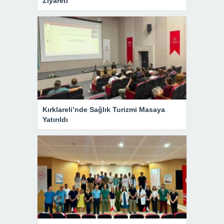
Ziyareti
Kırklareli’nde Sağlık Turizmi Masaya
Yatırıldı