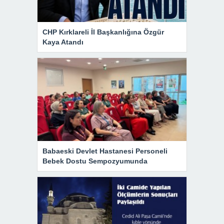
CHP Kırklareli İl Başkanlığına Özgür
Kaya Atandı
Babaeski Devlet Hastanesi Personeli
Bebek Dostu Sempozyumunda