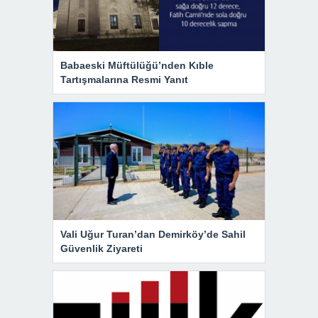
Babaeski Müftülüğü’nden Kıble
Tartışmalarına Resmi Yanıt
Vali Uğur Turan’dan Demirköy’de Sahil
Güvenlik Ziyareti