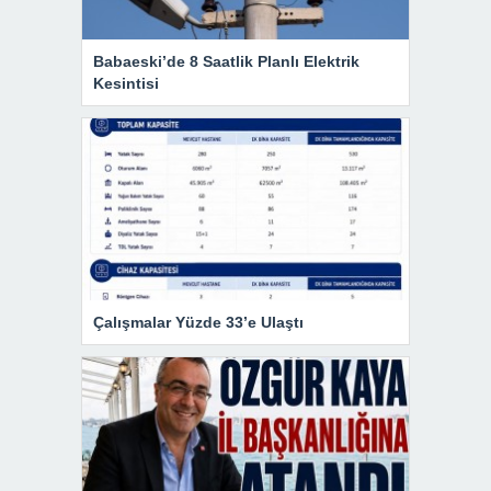
Babaeski’de 8 Saatlik Planlı Elektrik
Kesintisi
Çalışmalar Yüzde 33’e Ulaştı