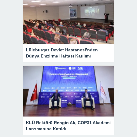
Lüleburgaz Devlet Hastanesi’nden
Dünya Emzirme Haftası Katılımı
KLÜ Rektörü Rengin Ak, COP31 Akademi
Lansmanına Katıldı