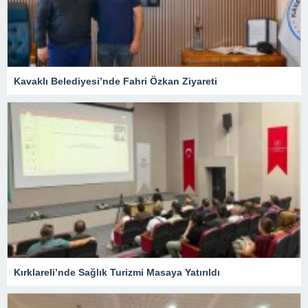
Kavaklı Belediyesi’nde Fahri Özkan Ziyareti
Kırklareli’nde Sağlık Turizmi Masaya Yatırıldı