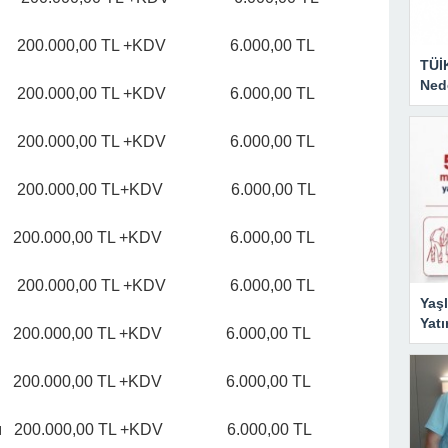
Hattı 200.000,00 TL +KDV 6.000,00 TL
TÜİ
Nede
Hattı 200.000,00 TL +KDV 6.000,00 TL
Hattı 200.000,00 TL +KDV 6.000,00 TL
 Hattı 200.000,00 TL+KDV 6.000,00 TL
Hattı 200.000,00 TL +KDV 6.000,00 TL
Hattı 200.000,00 TL +KDV 6.000,00 TL
Yaşl
Yatı
 Hattı 200.000,00 TL +KDV 6.000,00 TL
 Hattı 200.000,00 TL +KDV 6.000,00 TL
 Hattı 200.000,00 TL +KDV 6.000,00 TL