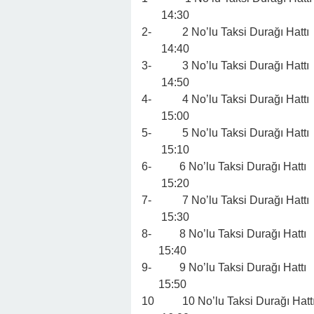
14:30
2- 2 No’lu Taksi Durağı 
14:40
3- 3 No’lu Taksi Durağı 
14:50
4- 4 No’lu Taksi Durağı 
15:00
5- 5 No’lu Taksi Durağı
15:10
6- 6 No’lu Taksi Durağı 
15:20
7- 7 No’lu Taksi Durağı 
15:30
8- 8 No’lu Taksi Durağı
15:40
9- 9 No’lu Taksi Durağı
15:50
10 10 No’lu Taksi Durağı