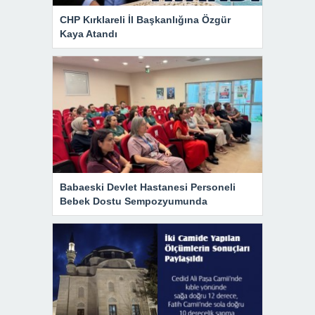
CHP Kırklareli İl Başkanlığına Özgür
Kaya Atandı
Babaeski Devlet Hastanesi Personeli
Bebek Dostu Sempozyumunda