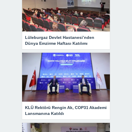
Lüleburgaz Devlet Hastanesi’nden
Dünya Emzirme Haftası Katılımı
KLÜ Rektörü Rengin Ak, COP31 Akademi
Lansmanına Katıldı