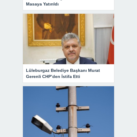
Masaya Yatırıldı
Lüleburgaz Belediye Başkanı Murat
Gerenli CHP’den İstifa Etti