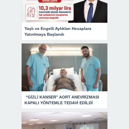
Yaşlı ve Engelli Aylıkları Hesaplara
Yatırılmaya Başlandı
“GİZLİ KANSER” AORT ANEVRİZMASI
KAPALI YÖNTEMLE TEDAVİ EDİLDİ