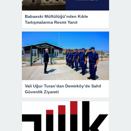
Babaeski Müftülüğü’nden Kıble
Tartışmalarına Resmi Yanıt
Vali Uğur Turan’dan Demirköy’de Sahil
Güvenlik Ziyareti