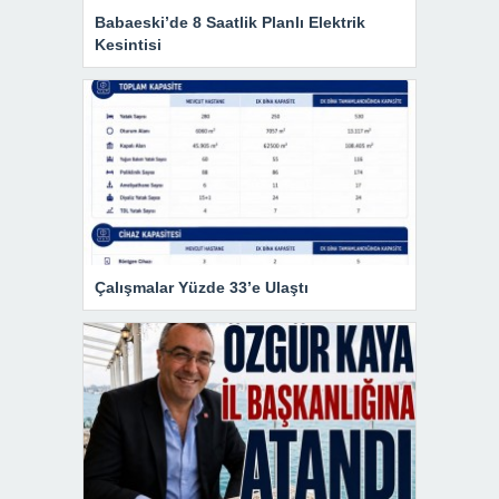
Babaeski’de 8 Saatlik Planlı Elektrik
Kesintisi
Çalışmalar Yüzde 33’e Ulaştı