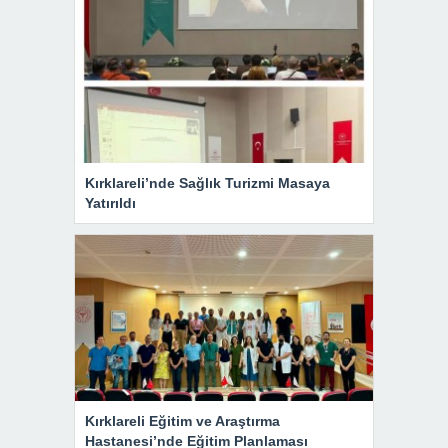
Kırklareli’nde Sağlık Turizmi Masaya
Yatırıldı
Kırklareli Eğitim ve Araştırma
Hastanesi’nde Eğitim Planlaması