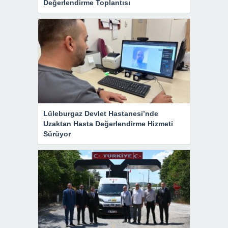
Değerlendirme Toplantısı
Lüleburgaz Devlet Hastanesi’nde
Uzaktan Hasta Değerlendirme Hizmeti
Sürüyor