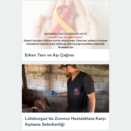
Erken Tanı ve Aşı Çağrısı
Lüleburgaz’da Zoonoz Hastalıklara Karşı
Aşılama Seferberliği