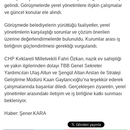
gelindi. Görüşmelerde yerel yönetimlere ilişkin çalışmalar
ve güncel konular ele alındı.
Görüşmede belediyelerin yürüttüğü faaliyetler, yerel
yönetimlerin karşılaştığı sorunlar ve çözüm önerileri
üzerine değerlendirmelerde bulunuldu. Kurumlar arası iş
birliğinin güçlendirilmesi gerektiği vurgulandı.
CHP Kırklareli Milletvekili Fahri Özkan, nazik ev sahipliği
ve yakın ilgilerinden dolayı TBB Genel Sekreter
Yardımcıları Ulaş Altun ve Şengül Altan Arslan ile Strateji
Geliştirme Müdürü Kaan Gaytancıoğlu’na teşekkür ederek
çalışmalarında başarılar diledi. Gerçekleşen ziyaretin, yerel
yönetimler arasındaki iletişim ve iş birliğine katkı sunması
bekleniyor.
Haber: Şener KARA