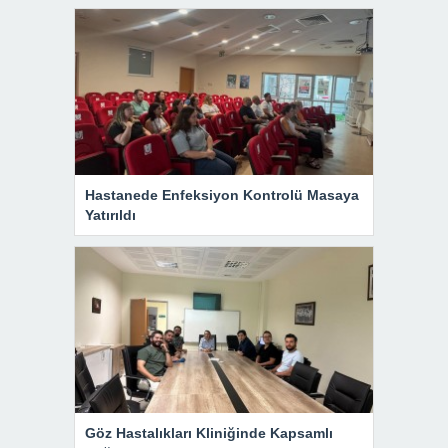
Hastanede Enfeksiyon Kontrolü Masaya
Yatırıldı
Göz Hastalıkları Kliniğinde Kapsamlı