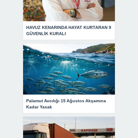
HAVUZ KENARINDA HAYAT KURTARAN 9
GÜVENLİK KURALI
Palamut Avcılığı 15 Ağustos Akşamına
Kadar Yasak