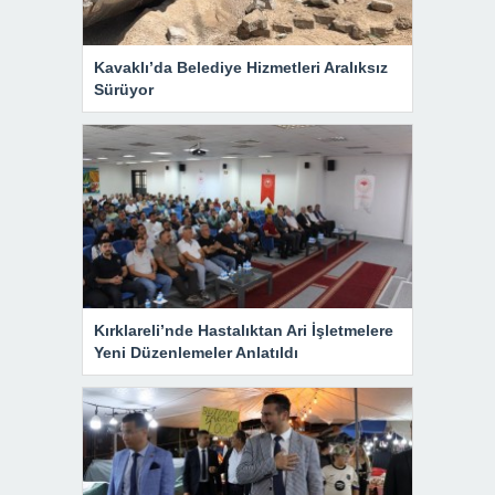
Kavaklı’da Belediye Hizmetleri Aralıksız
Sürüyor
Kırklareli’nde Hastalıktan Ari İşletmelere
Yeni Düzenlemeler Anlatıldı