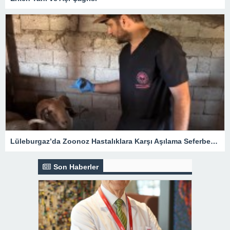
Lüleburgaz’da Zoonoz Hastalıklara Karşı Aşılama Seferberliği
Son Haberler