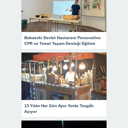
Babaeski Devlet Hastanesi Personeline
CPR ve Temel Yaşam Desteği Eğitimi
13 Yıldır Her Gün Aynı Yerde Tezgâh
Açıyor