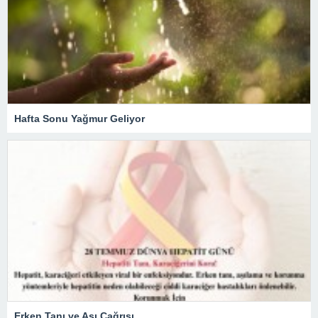
Hafta Sonu Yağmur Geliyor
Erken Tanı ve Aşı Çağrısı