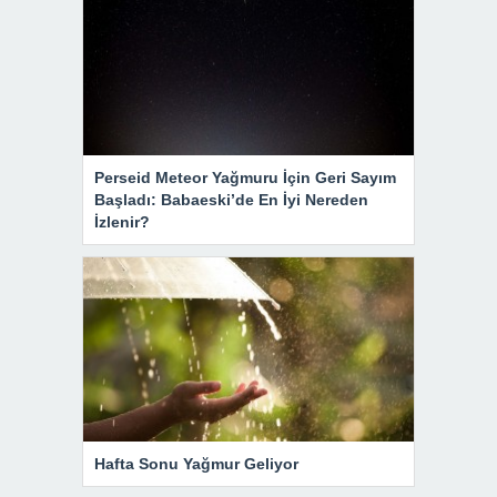
Perseid Meteor Yağmuru İçin Geri Sayım
Başladı: Babaeski’de En İyi Nereden
İzlenir?
Hafta Sonu Yağmur Geliyor