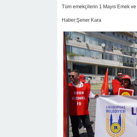
Tüm emekçilerin 1 Mayıs Emek ve 
Haber:Şener Kara