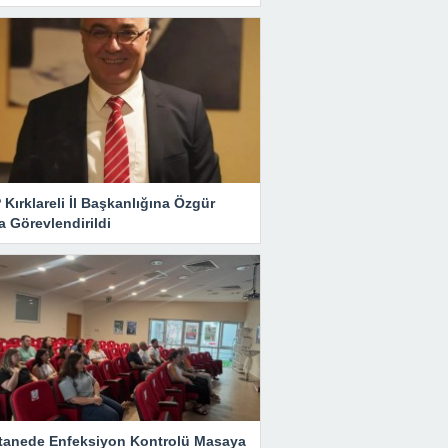
Kırklareli İl Başkanlığına Özgür
 Görevlendirildi
tanede Enfeksiyon Kontrolü Masaya