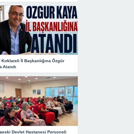
Kırklareli İl Başkanlığına Özgür
a Atandı
aeski Devlet Hastanesi Personeli