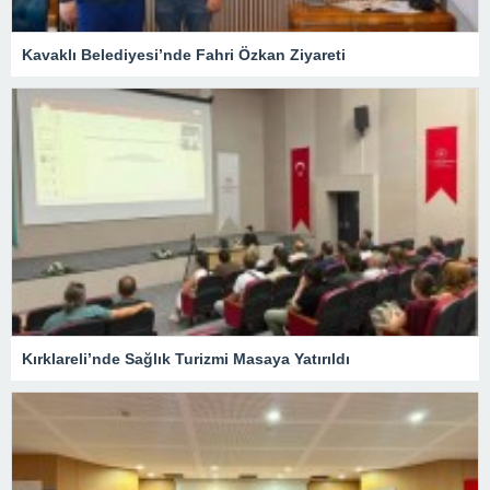
Kavaklı Belediyesi’nde Fahri Özkan Ziyareti
Kırklareli’nde Sağlık Turizmi Masaya Yatırıldı