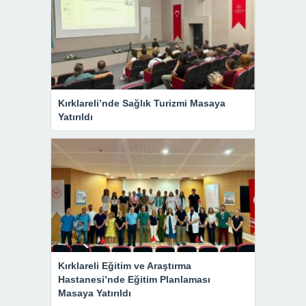
Kırklareli’nde Sağlık Turizmi Masaya
Yatırıldı
Kırklareli Eğitim ve Araştırma
Hastanesi’nde Eğitim Planlaması
Masaya Yatırıldı