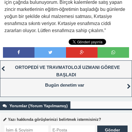
için çağrıda bulunuyorum. Birçok kalemlerde satış yapan
zincir marketlerinin eğitim-öğretimin başladığı bu günlerde
yoğun bir şekilde okul malzemesi satması, Kırtasiye
esnafımıza sıkıntı veriyor. Kırtasiye esnafımıza ciddi
zararları oluyor. Lütfen esnafımıza sahip çıkalım.”
ORTOPEDİ VE TRAVMATOLOJİ UZMANI GÖREVE
BAŞLADI
Bugün denetim var
Yorumlar (Yorum Yapılmamış)
Yazı hakkında görüşlerinizi belirtmek istermisiniz?