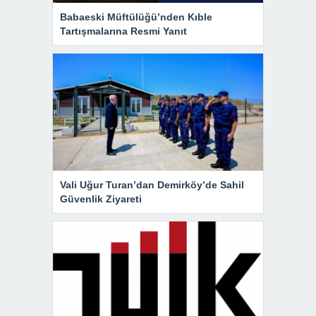
Babaeski Müftülüğü’nden Kıble
Tartışmalarına Resmi Yanıt
Vali Uğur Turan’dan Demirköy’de Sahil
Güvenlik Ziyareti