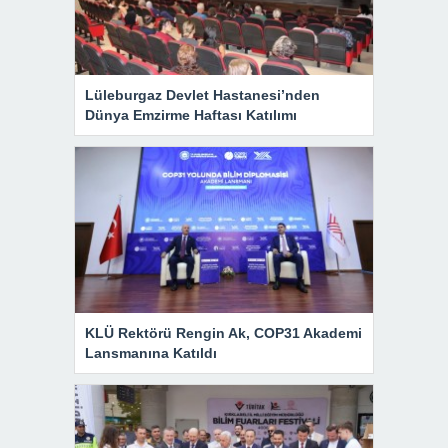
Lüleburgaz Devlet Hastanesi’nden
Dünya Emzirme Haftası Katılımı
KLÜ Rektörü Rengin Ak, COP31 Akademi
Lansmanına Katıldı