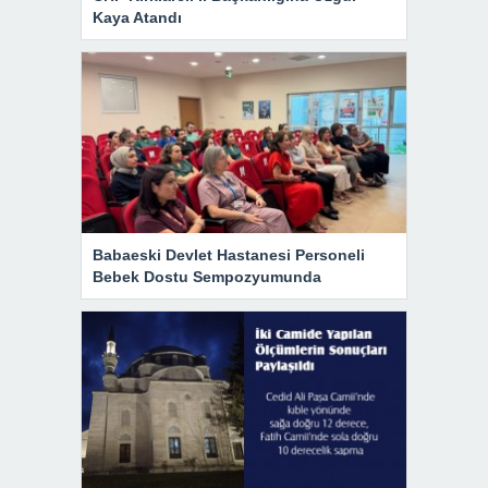
Kaya Atandı
Babaeski Devlet Hastanesi Personeli
Bebek Dostu Sempozyumunda