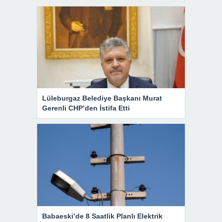
Lüleburgaz Belediye Başkanı Murat
Gerenli CHP’den İstifa Etti
Babaeski’de 8 Saatlik Planlı Elektrik