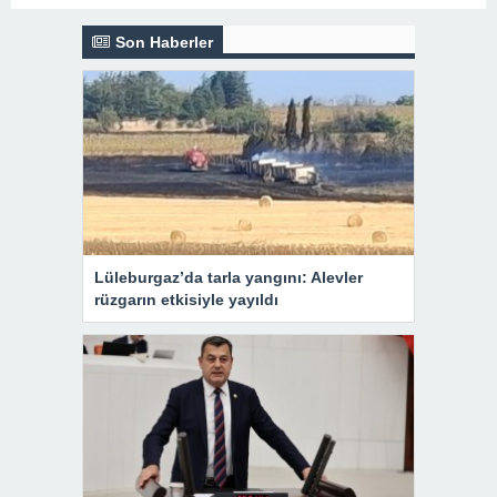
Son Haberler
Lüleburgaz’da tarla yangını: Alevler
rüzgarın etkisiyle yayıldı