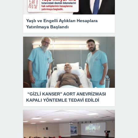
Yaşlı ve Engelli Aylıkları Hesaplara
Yatırılmaya Başlandı
“GİZLİ KANSER” AORT ANEVRİZMASI
KAPALI YÖNTEMLE TEDAVİ EDİLDİ