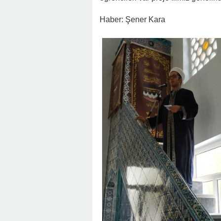
Haber: Şener Kara