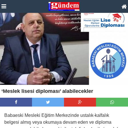
‘Meslek lisesi diploması’ alabilecekler
Babaeski Mesleki Eğitim Merkezinde ustalık-kalfalık
belgesi almış veya okumaya devam eden ve diploma