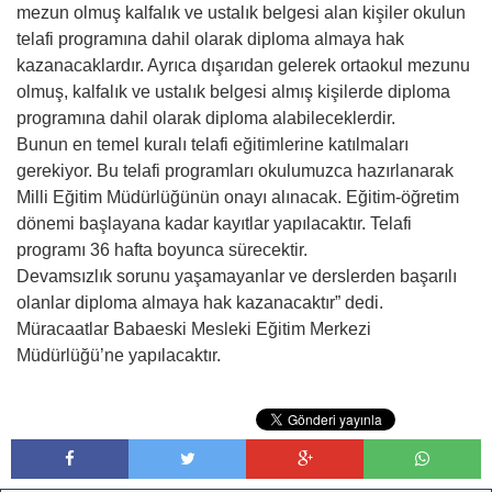
mezun olmuş kalfalık ve ustalık belgesi alan kişiler okulun
telafi programına dahil olarak diploma almaya hak
kazanacaklardır. Ayrıca dışarıdan gelerek ortaokul mezunu
olmuş, kalfalık ve ustalık belgesi almış kişilerde diploma
programına dahil olarak diploma alabileceklerdir.
Bunun en temel kuralı telafi eğitimlerine katılmaları
gerekiyor. Bu telafi programları okulumuzca hazırlanarak
Milli Eğitim Müdürlüğünün onayı alınacak. Eğitim-öğretim
dönemi başlayana kadar kayıtlar yapılacaktır. Telafi
programı 36 hafta boyunca sürecektir.
Devamsızlık sorunu yaşamayanlar ve derslerden başarılı
olanlar diploma almaya hak kazanacaktır” dedi.
Müracaatlar Babaeski Mesleki Eğitim Merkezi
Müdürlüğü’ne yapılacaktır.