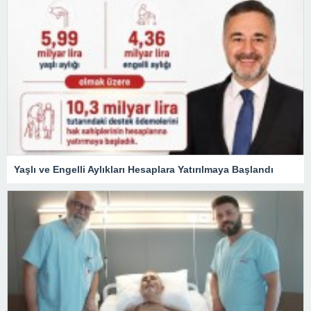
Yaşlı ve Engelli Aylıkları Hesaplara Yatırılmaya Başlandı