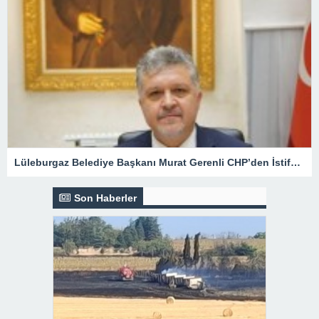
Lüleburgaz Belediye Başkanı Murat Gerenli CHP’den İstifa Etti
Son Haberler