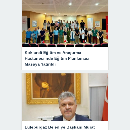
Kırklareli Eğitim ve Araştırma
Hastanesi’nde Eğitim Planlaması
Masaya Yatırıldı
Lüleburgaz Belediye Başkanı Murat