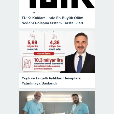
TÜİK: Kırklareli’nde En Büyük Ölüm
Nedeni Dolaşım Sistemi Hastalıkları
Yaşlı ve Engelli Aylıkları Hesaplara
Yatırılmaya Başlandı