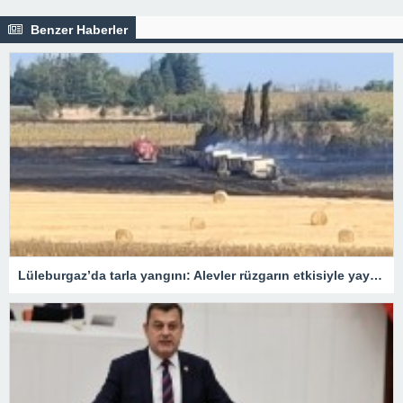
Benzer Haberler
Lüleburgaz’da tarla yangını: Alevler rüzgarın etkisiyle yayıldı