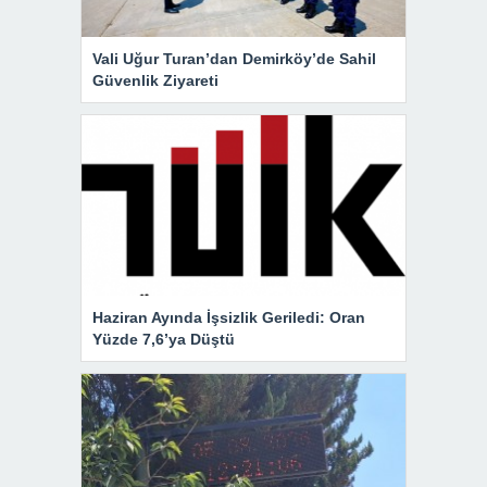
Vali Uğur Turan’dan Demirköy’de Sahil
Güvenlik Ziyareti
Haziran Ayında İşsizlik Geriledi: Oran
Yüzde 7,6’ya Düştü