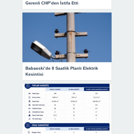
Gerenli CHP’den İstifa Etti
Babaeski’de 8 Saatlik Planlı Elektrik
Kesintisi