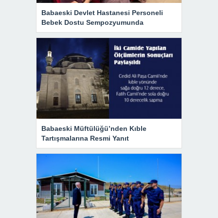
Babaeski Devlet Hastanesi Personeli
Bebek Dostu Sempozyumunda
Babaeski Müftülüğü’nden Kıble
Tartışmalarına Resmi Yanıt