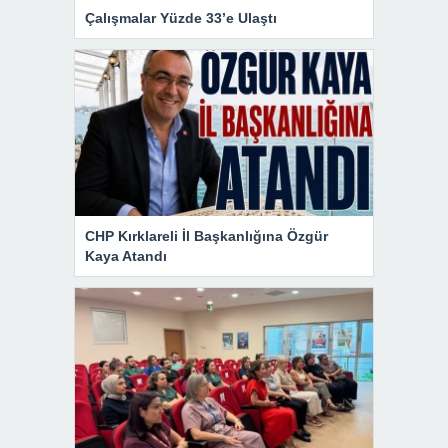
Çalışmalar Yüzde 33’e Ulaştı
CHP Kırklareli İl Başkanlığına Özgür
Kaya Atandı