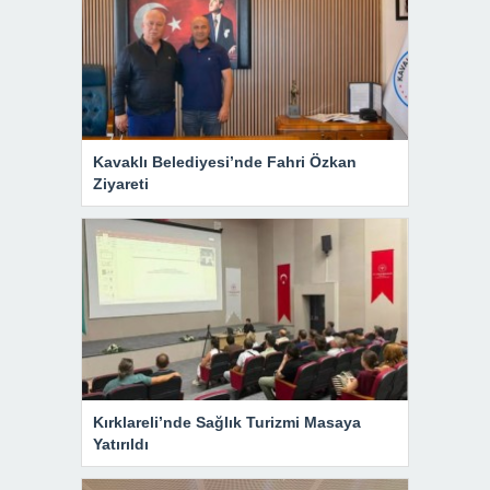
Kavaklı Belediyesi’nde Fahri Özkan
Ziyareti
Kırklareli’nde Sağlık Turizmi Masaya
Yatırıldı