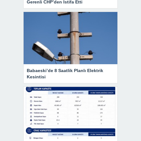
Gerenli CHP’den İstifa Etti
Babaeski’de 8 Saatlik Planlı Elektrik
Kesintisi