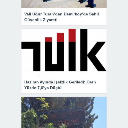
Vali Uğur Turan’dan Demirköy’de Sahil
Güvenlik Ziyareti
Haziran Ayında İşsizlik Geriledi: Oran
Yüzde 7,6’ya Düştü