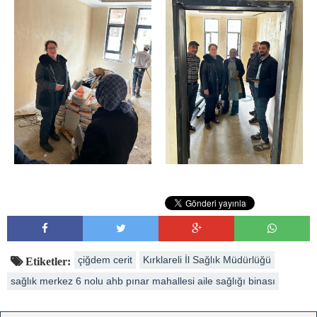
çiğdem cerit
Kırklareli İl Sağlık Müdürlüğü
Etiketler:
sağlık merkez 6 nolu ahb pınar mahallesi aile sağlığı binası