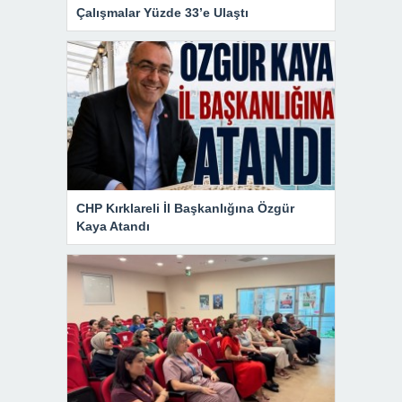
Çalışmalar Yüzde 33’e Ulaştı
CHP Kırklareli İl Başkanlığına Özgür
Kaya Atandı