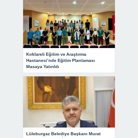
Kırklareli Eğitim ve Araştırma
Hastanesi’nde Eğitim Planlaması
Masaya Yatırıldı
Lüleburgaz Belediye Başkanı Murat