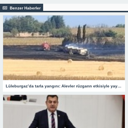
Benzer Haberler
Lüleburgaz’da tarla yangını: Alevler rüzgarın etkisiyle yayıldı