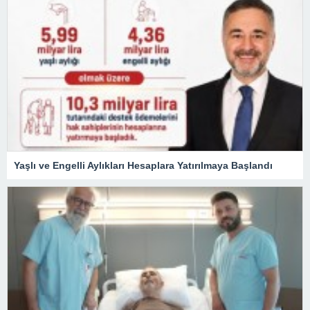
Yaşlı ve Engelli Aylıkları Hesaplara Yatırılmaya Başlandı