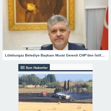
Lüleburgaz Belediye Başkanı Murat Gerenli CHP’den İstifa Etti
Son Haberler