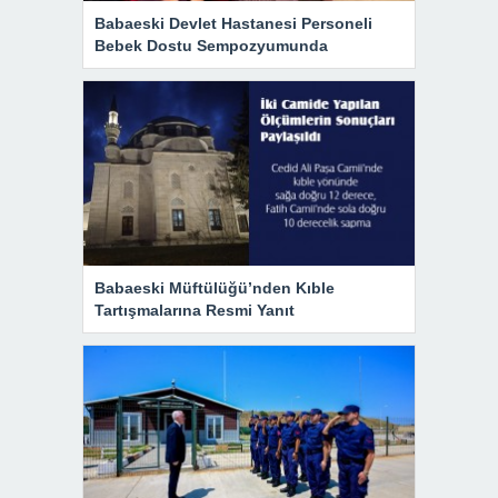
Babaeski Devlet Hastanesi Personeli
Bebek Dostu Sempozyumunda
Babaeski Müftülüğü’nden Kıble
Tartışmalarına Resmi Yanıt