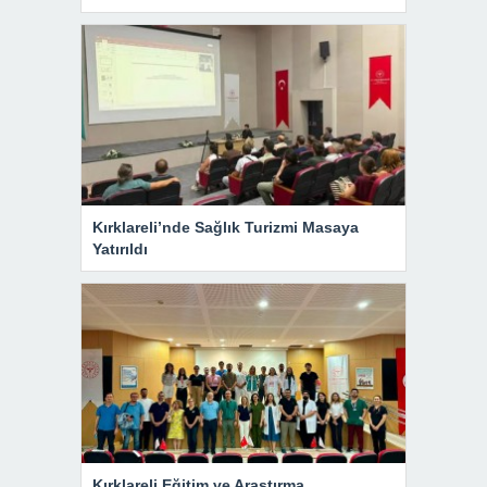
Kırklareli’nde Sağlık Turizmi Masaya
Yatırıldı
Kırklareli Eğitim ve Araştırma