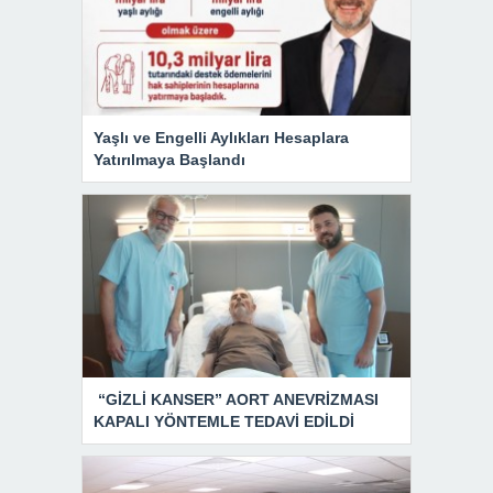
Yaşlı ve Engelli Aylıkları Hesaplara
Yatırılmaya Başlandı
“GİZLİ KANSER” AORT ANEVRİZMASI
KAPALI YÖNTEMLE TEDAVİ EDİLDİ