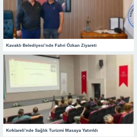
Kavaklı Belediyesi’nde Fahri Özkan Ziyareti
Kırklareli’nde Sağlık Turizmi Masaya Yatırıldı