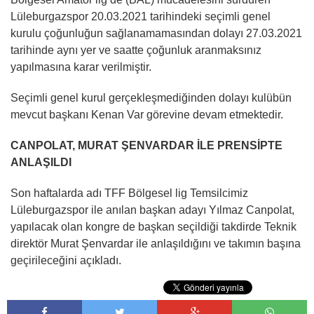
Lüleburgazspor 20.03.2021 tarihindeki seçimli genel
kurulu çoğunluğun sağlanamamasından dolayı 27.03.2021
tarihinde aynı yer ve saatte çoğunluk aranmaksınız
yapılmasına karar verilmiştir.
Seçimli genel kurul gerçekleşmediğinden dolayı kulübün
mevcut başkanı Kenan Var görevine devam etmektedir.
CANPOLAT, MURAT ŞENVARDAR İLE PRENSİPTE
ANLAŞILDI
Son haftalarda adı TFF Bölgesel lig Temsilcimiz
Lüleburgazspor ile anılan başkan adayı Yılmaz Canpolat,
yapılacak olan kongre de başkan seçildiği takdirde Teknik
direktör Murat Şenvardar ile anlaşıldığını ve takımın başına
geçirileceğini açıkladı.