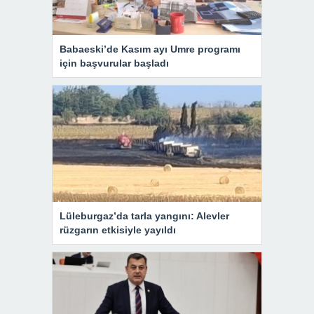
Babaeski’de Kasım ayı Umre programı
için başvurular başladı
Lüleburgaz’da tarla yangını: Alevler
rüzgarın etkisiyle yayıldı