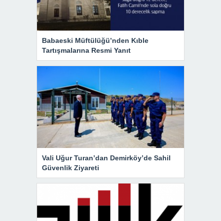
Babaeski Müftülüğü’nden Kıble
Tartışmalarına Resmi Yanıt
Vali Uğur Turan’dan Demirköy’de Sahil
Güvenlik Ziyareti