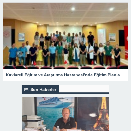
Kırklareli Eğitim ve Araştırma Hastanesi’nde Eğitim Planlaması Masaya Yatırıldı
Son Haberler