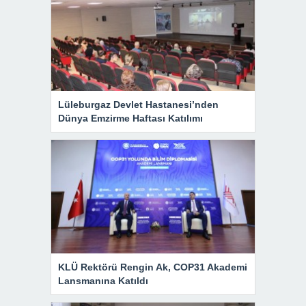
Lüleburgaz Devlet Hastanesi’nden
Dünya Emzirme Haftası Katılımı
KLÜ Rektörü Rengin Ak, COP31 Akademi
Lansmanına Katıldı