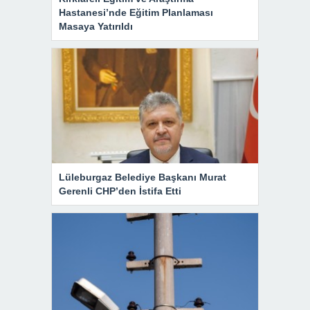
Hastanesi’nde Eğitim Planlaması
Masaya Yatırıldı
Lüleburgaz Belediye Başkanı Murat
Gerenli CHP’den İstifa Etti