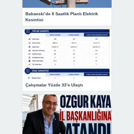
Babaeski’de 8 Saatlik Planlı Elektrik
Kesintisi
Çalışmalar Yüzde 33’e Ulaştı