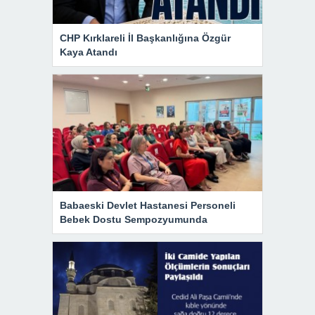
CHP Kırklareli İl Başkanlığına Özgür
Kaya Atandı
Babaeski Devlet Hastanesi Personeli
Bebek Dostu Sempozyumunda