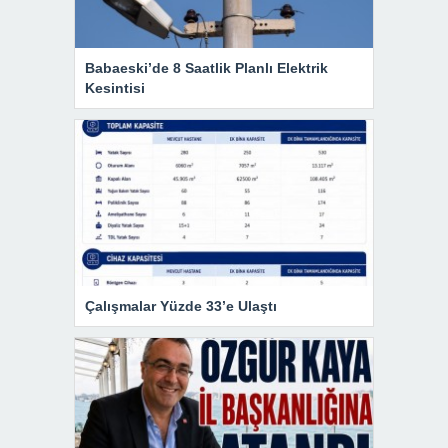
Babaeski’de 8 Saatlik Planlı Elektrik
Kesintisi
Çalışmalar Yüzde 33’e Ulaştı