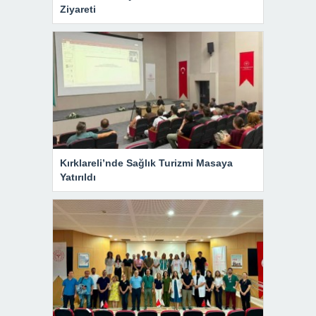
Ziyareti
Kırklareli’nde Sağlık Turizmi Masaya
Yatırıldı