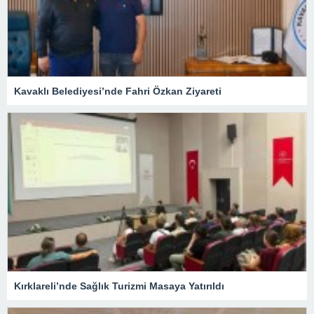
Kavaklı Belediyesi’nde Fahri Özkan Ziyareti
Kırklareli’nde Sağlık Turizmi Masaya Yatırıldı