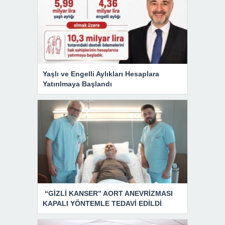
Yaşlı ve Engelli Aylıkları Hesaplara
Yatırılmaya Başlandı
“GİZLİ KANSER” AORT ANEVRİZMASI
KAPALI YÖNTEMLE TEDAVİ EDİLDİ