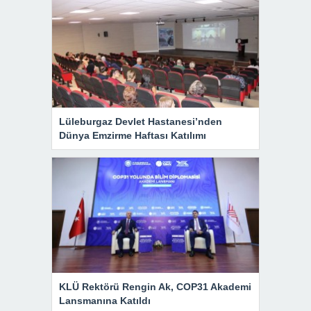
Lüleburgaz Devlet Hastanesi’nden
Dünya Emzirme Haftası Katılımı
KLÜ Rektörü Rengin Ak, COP31 Akademi
Lansmanına Katıldı