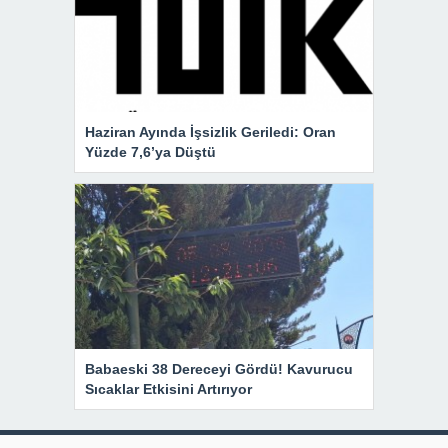
Haziran Ayında İşsizlik Geriledi: Oran
Yüzde 7,6’ya Düştü
Babaeski 38 Dereceyi Gördü! Kavurucu
Sıcaklar Etkisini Artırıyor