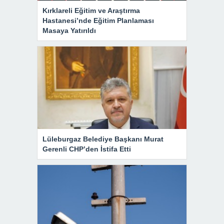
Kırklareli Eğitim ve Araştırma
Hastanesi’nde Eğitim Planlaması
Masaya Yatırıldı
Lüleburgaz Belediye Başkanı Murat
Gerenli CHP’den İstifa Etti