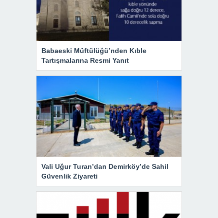
Babaeski Müftülüğü’nden Kıble
Tartışmalarına Resmi Yanıt
Vali Uğur Turan’dan Demirköy’de Sahil
Güvenlik Ziyareti