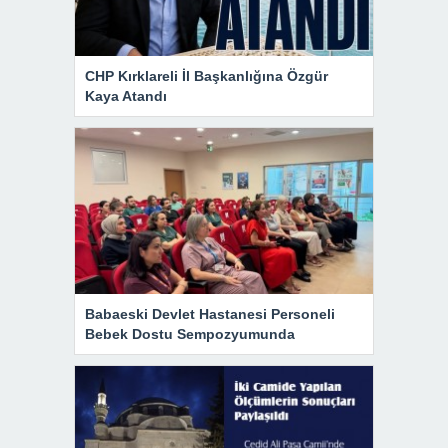
CHP Kırklareli İl Başkanlığına Özgür
Kaya Atandı
Babaeski Devlet Hastanesi Personeli
Bebek Dostu Sempozyumunda