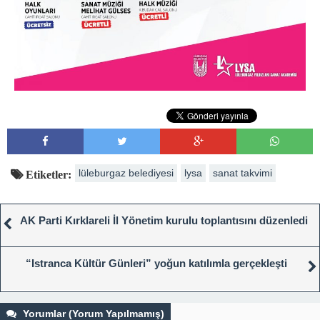
lüleburgaz belediyesi
lysa
sanat takvimi
Etiketler:
AK Parti Kırklareli İl Yönetim kurulu toplantısını düzenledi
“Istranca Kültür Günleri” yoğun katılımla gerçekleşti
Yorumlar (Yorum Yapılmamış)