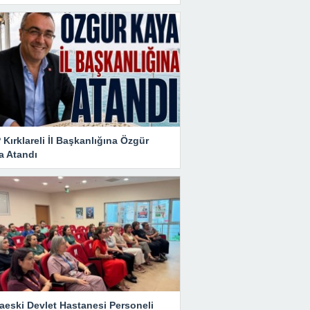
Kırklareli İl Başkanlığına Özgür
a Atandı
aeski Devlet Hastanesi Personeli