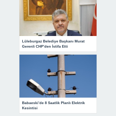
Lüleburgaz Belediye Başkanı Murat
Gerenli CHP’den İstifa Etti
Babaeski’de 8 Saatlik Planlı Elektrik
Kesintisi