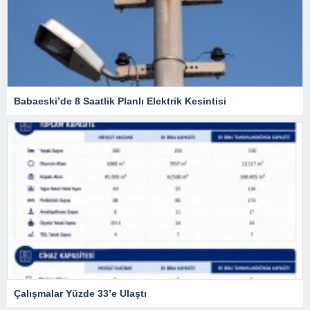
Babaeski’de 8 Saatlik Planlı Elektrik Kesintisi
Çalışmalar Yüzde 33’e Ulaştı