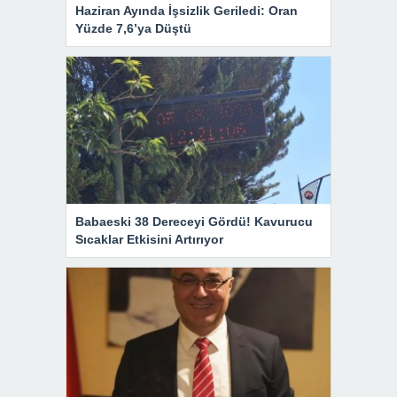
Haziran Ayında İşsizlik Geriledi: Oran
Yüzde 7,6’ya Düştü
Babaeski 38 Dereceyi Gördü! Kavurucu
Sıcaklar Etkisini Artırıyor