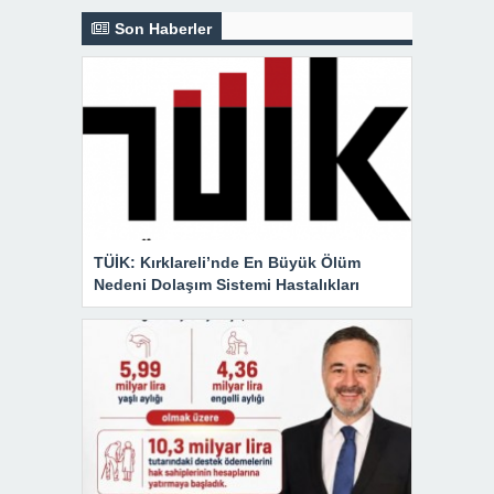
Son Haberler
TÜİK: Kırklareli’nde En Büyük Ölüm
Nedeni Dolaşım Sistemi Hastalıkları