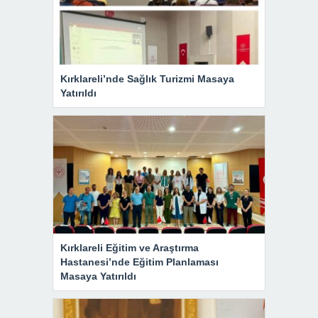
Kırklareli’nde Sağlık Turizmi Masaya
Yatırıldı
Kırklareli Eğitim ve Araştırma
Hastanesi’nde Eğitim Planlaması
Masaya Yatırıldı