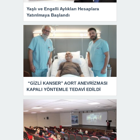
Yaşlı ve Engelli Aylıkları Hesaplara
Yatırılmaya Başlandı
“GİZLİ KANSER” AORT ANEVRİZMASI
KAPALI YÖNTEMLE TEDAVİ EDİLDİ