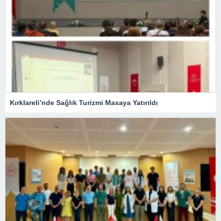
Kırklareli’nde Sağlık Turizmi Masaya Yatırıldı