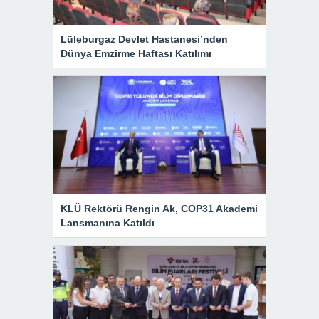
Lüleburgaz Devlet Hastanesi’nden
Dünya Emzirme Haftası Katılımı
KLÜ Rektörü Rengin Ak, COP31 Akademi
Lansmanına Katıldı