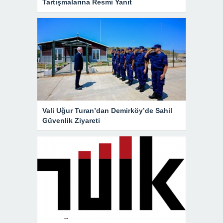
Tartışmalarına Resmi Yanıt
Vali Uğur Turan’dan Demirköy’de Sahil
Güvenlik Ziyareti