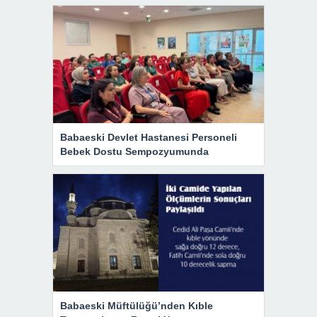
Babaeski Devlet Hastanesi Personeli
Bebek Dostu Sempozyumunda
Babaeski Müftülüğü’nden Kıble