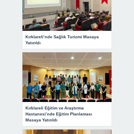
Kırklareli’nde Sağlık Turizmi Masaya
Yatırıldı
Kırklareli Eğitim ve Araştırma
Hastanesi’nde Eğitim Planlaması
Masaya Yatırıldı