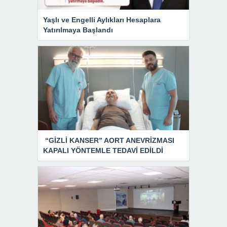
Yaşlı ve Engelli Aylıkları Hesaplara
Yatırılmaya Başlandı
“GİZLİ KANSER” AORT ANEVRİZMASI
KAPALI YÖNTEMLE TEDAVİ EDİLDİ