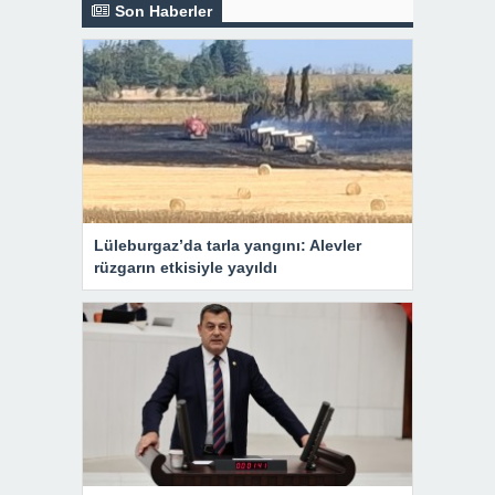
Son Haberler
Lüleburgaz’da tarla yangını: Alevler
rüzgarın etkisiyle yayıldı