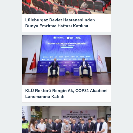
Lüleburgaz Devlet Hastanesi’nden
Dünya Emzirme Haftası Katılımı
KLÜ Rektörü Rengin Ak, COP31 Akademi
Lansmanına Katıldı