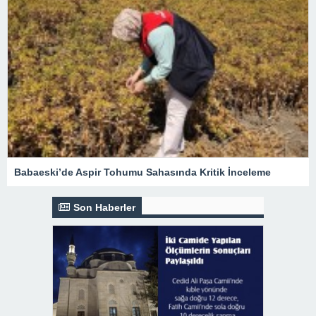
Babaeski’de Aspir Tohumu Sahasında Kritik İnceleme
Son Haberler