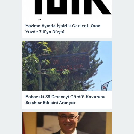
Haziran Ayında İşsizlik Geriledi: Oran
Yüzde 7,6’ya Düştü
Babaeski 38 Dereceyi Gördü! Kavurucu
Sıcaklar Etkisini Artırıyor