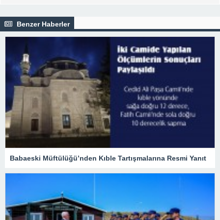
Benzer Haberler
Babaeski Müftülüğü’nden Kıble Tartışmalarına Resmi Yanıt