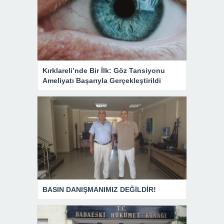
Kırklareli’nde Bir İlk: Göz Tansiyonu
Ameliyatı Başarıyla Gerçekleştirildi
BASIN DANIŞMANIMIZ DEĞİLDİR!