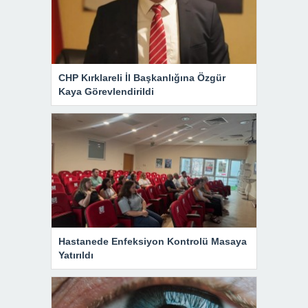
CHP Kırklareli İl Başkanlığına Özgür
Kaya Görevlendirildi
Hastanede Enfeksiyon Kontrolü Masaya
Yatırıldı