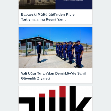
Babaeski Müftülüğü’nden Kıble
Tartışmalarına Resmi Yanıt
Vali Uğur Turan’dan Demirköy’de Sahil
Güvenlik Ziyareti