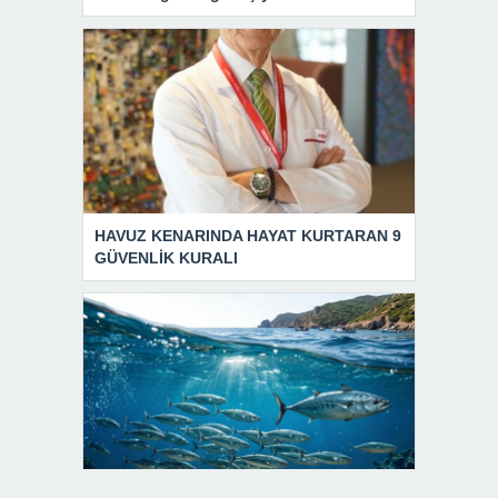
HAVUZ KENARINDA HAYAT KURTARAN 9
GÜVENLİK KURALI