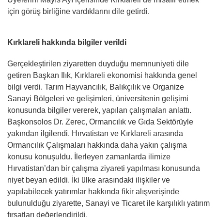
için görüş birliğine vardıklarını dile getirdi.
Kırklareli hakkında bilgiler verildi
Gerçekleştirilen ziyaretten duyduğu memnuniyeti dile
getiren Başkan Ilık, Kırklareli ekonomisi hakkında genel
bilgi verdi. Tarım Hayvancılık, Balıkçılık ve Organize
Sanayi Bölgeleri ve gelişimleri, üniversitenin gelişimi
konusunda bilgiler vererek, yapılan çalışmaları anlattı.
Başkonsolos Dr. Zerec, Ormancılık ve Gıda Sektörüyle
yakından ilgilendi. Hırvatistan ve Kırklareli arasında
Ormancılık Çalışmaları hakkında daha yakın çalışma
konusu konuşuldu. İlerleyen zamanlarda ilimize
Hırvatistan’dan bir çalışma ziyareti yapılması konusunda
niyet beyan edildi. İki ülke arasındaki ilişkiler ve
yapılabilecek yatırımlar hakkında fikir alışverişinde
bulunulduğu ziyarette, Sanayi ve Ticaret ile karşılıklı yatırım
fırsatları değerlendirildi.