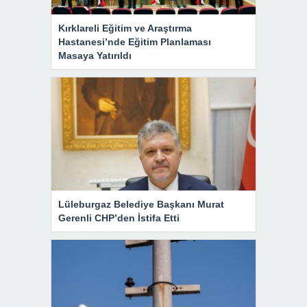
Kırklareli Eğitim ve Araştırma
Hastanesi’nde Eğitim Planlaması
Masaya Yatırıldı
Lüleburgaz Belediye Başkanı Murat
Gerenli CHP’den İstifa Etti