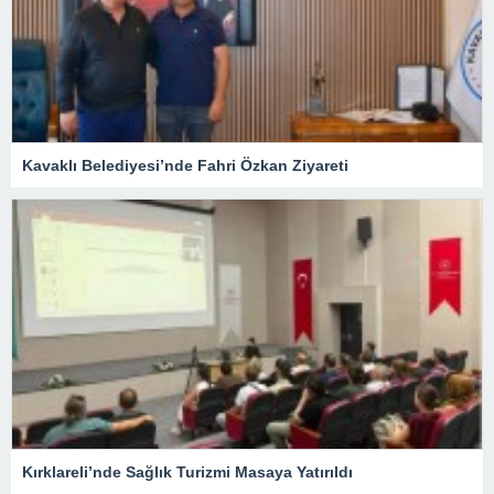
Kavaklı Belediyesi’nde Fahri Özkan Ziyareti
Kırklareli’nde Sağlık Turizmi Masaya Yatırıldı