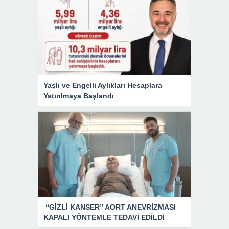
Yaşlı ve Engelli Aylıkları Hesaplara
Yatırılmaya Başlandı
“GİZLİ KANSER” AORT ANEVRİZMASI
KAPALI YÖNTEMLE TEDAVİ EDİLDİ