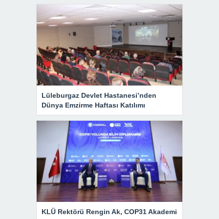
Lüleburgaz Devlet Hastanesi’nden
Dünya Emzirme Haftası Katılımı
KLÜ Rektörü Rengin Ak, COP31 Akademi