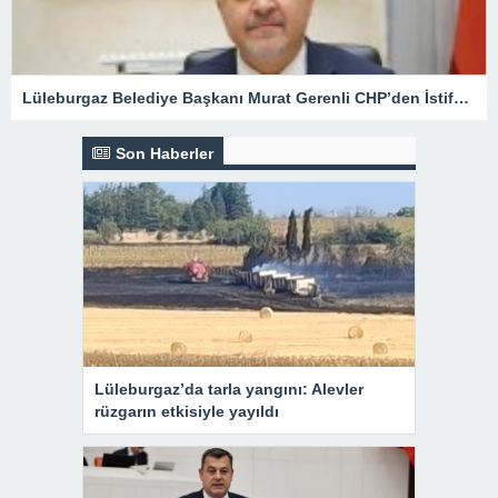
Lüleburgaz Belediye Başkanı Murat Gerenli CHP’den İstifa Etti
Son Haberler
Lüleburgaz’da tarla yangını: Alevler
rüzgarın etkisiyle yayıldı