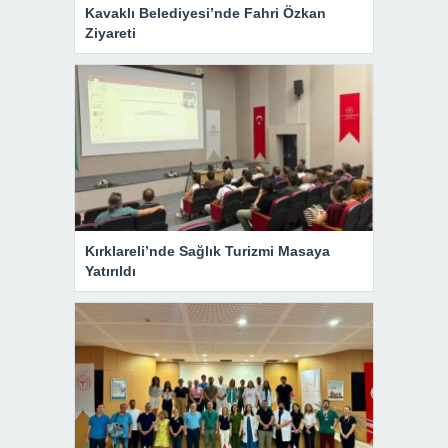
Kavaklı Belediyesi’nde Fahri Özkan
Ziyareti
Kırklareli’nde Sağlık Turizmi Masaya
Yatırıldı