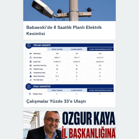
Babaeski’de 8 Saatlik Planlı Elektrik
Kesintisi
Çalışmalar Yüzde 33’e Ulaştı