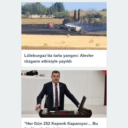
Lüleburgaz’da tarla yangını: Alevler
rüzgarın etkisiyle yayıldı
“Her Gün 252 Kepenk Kapanıyor… Bu