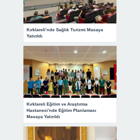
Kırklareli’nde Sağlık Turizmi Masaya
Yatırıldı
Kırklareli Eğitim ve Araştırma
Hastanesi’nde Eğitim Planlaması
Masaya Yatırıldı