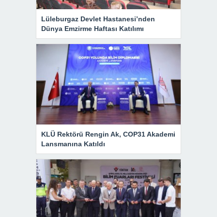
Lüleburgaz Devlet Hastanesi’nden
Dünya Emzirme Haftası Katılımı
KLÜ Rektörü Rengin Ak, COP31 Akademi
Lansmanına Katıldı