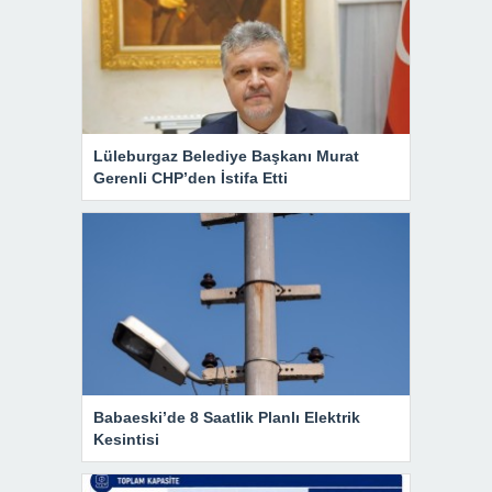
Lüleburgaz Belediye Başkanı Murat
Gerenli CHP’den İstifa Etti
Babaeski’de 8 Saatlik Planlı Elektrik
Kesintisi