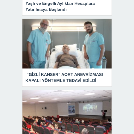
Yaşlı ve Engelli Aylıkları Hesaplara
Yatırılmaya Başlandı
“GİZLİ KANSER” AORT ANEVRİZMASI
KAPALI YÖNTEMLE TEDAVİ EDİLDİ