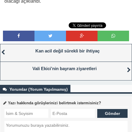
olacağı açıklandı.
Kan acil değil sürekli bir ihtiyaç
Vali Ekici’nin bayram ziyaretleri
Yorumlar (Yorum Yapılmamış)
Yazı hakkında görüşlerinizi belirtmek istermisiniz?