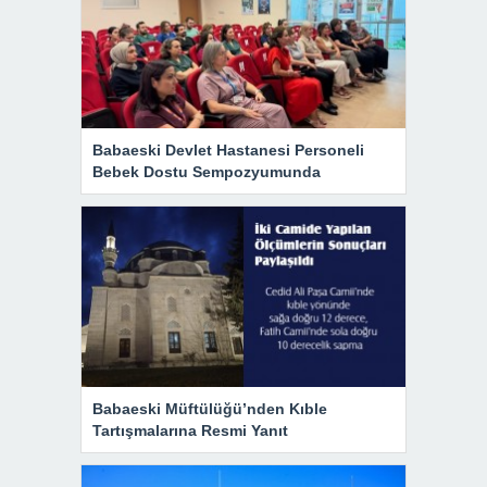
Babaeski Devlet Hastanesi Personeli
Bebek Dostu Sempozyumunda
Babaeski Müftülüğü’nden Kıble
Tartışmalarına Resmi Yanıt