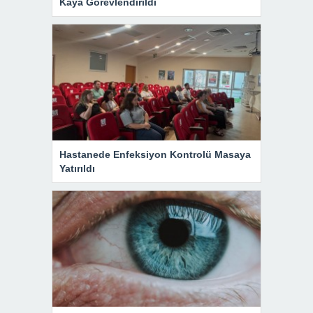
Kaya Görevlendirildi
Hastanede Enfeksiyon Kontrolü Masaya
Yatırıldı