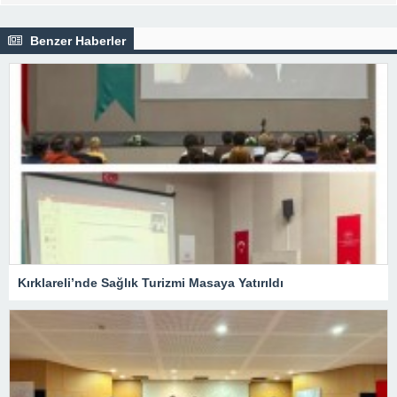
Benzer Haberler
Kırklareli’nde Sağlık Turizmi Masaya Yatırıldı