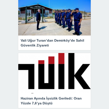
Vali Uğur Turan’dan Demirköy’de Sahil
Güvenlik Ziyareti
Haziran Ayında İşsizlik Geriledi: Oran
Yüzde 7,6’ya Düştü