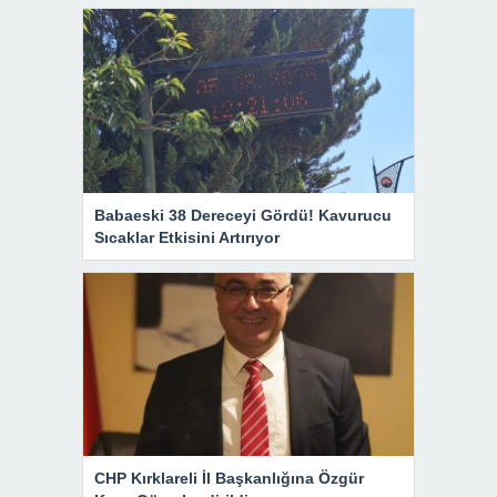
Babaeski 38 Dereceyi Gördü! Kavurucu
Sıcaklar Etkisini Artırıyor
CHP Kırklareli İl Başkanlığına Özgür