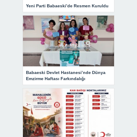
Yeni Parti Babaeski’de Resmen Kuruldu
Babaeski Devlet Hastanesi’nde Dünya
Emzirme Haftası Farkındalığı