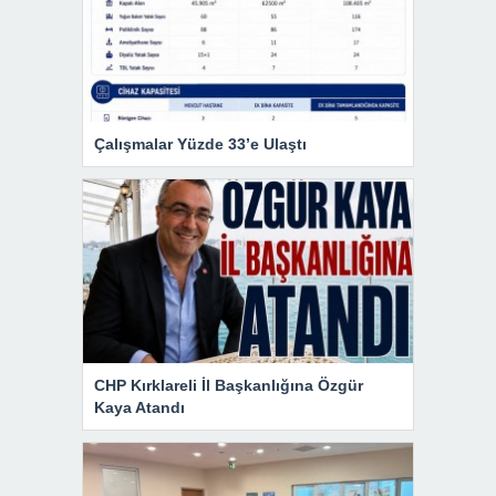
Çalışmalar Yüzde 33’e Ulaştı
CHP Kırklareli İl Başkanlığına Özgür
Kaya Atandı