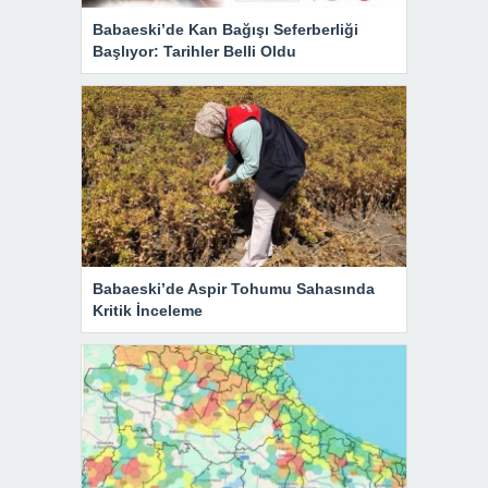
Babaeski’de Kan Bağışı Seferberliği
Başlıyor: Tarihler Belli Oldu
Babaeski’de Aspir Tohumu Sahasında
Kritik İnceleme