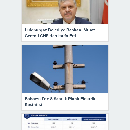
Lüleburgaz Belediye Başkanı Murat
Gerenli CHP’den İstifa Etti
Babaeski’de 8 Saatlik Planlı Elektrik
Kesintisi