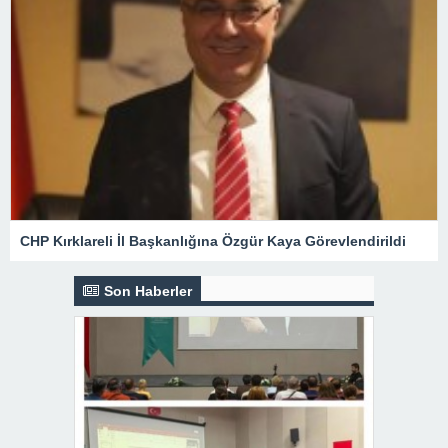
CHP Kırklareli İl Başkanlığına Özgür Kaya Görevlendirildi
Son Haberler