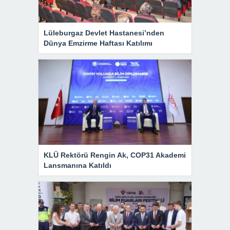
Lüleburgaz Devlet Hastanesi’nden
Dünya Emzirme Haftası Katılımı
KLÜ Rektörü Rengin Ak, COP31 Akademi
Lansmanına Katıldı