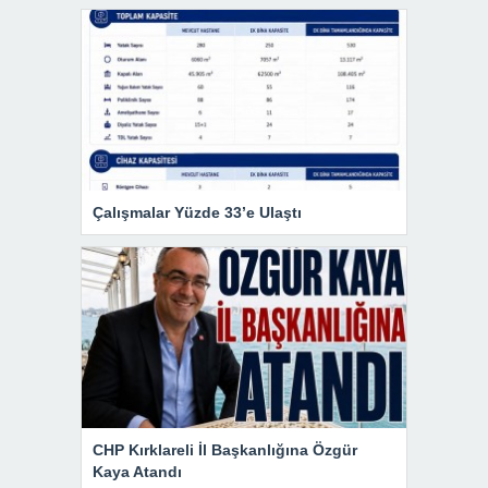
Çalışmalar Yüzde 33’e Ulaştı
CHP Kırklareli İl Başkanlığına Özgür
Kaya Atandı