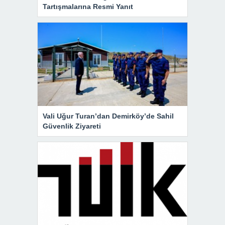
Tartışmalarına Resmi Yanıt
Vali Uğur Turan’dan Demirköy’de Sahil
Güvenlik Ziyareti