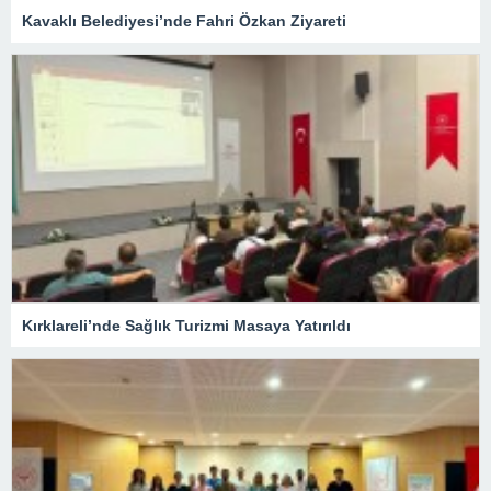
Kavaklı Belediyesi’nde Fahri Özkan Ziyareti
Kırklareli’nde Sağlık Turizmi Masaya Yatırıldı