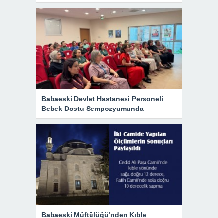
Babaeski Devlet Hastanesi Personeli
Bebek Dostu Sempozyumunda
Babaeski Müftülüğü’nden Kıble