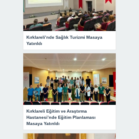
Kırklareli’nde Sağlık Turizmi Masaya
Yatırıldı
Kırklareli Eğitim ve Araştırma
Hastanesi’nde Eğitim Planlaması
Masaya Yatırıldı