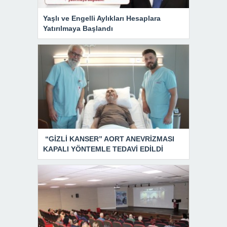
Yaşlı ve Engelli Aylıkları Hesaplara
Yatırılmaya Başlandı
“GİZLİ KANSER” AORT ANEVRİZMASI
KAPALI YÖNTEMLE TEDAVİ EDİLDİ