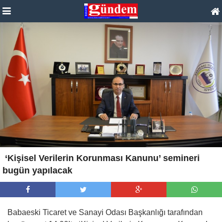
‘Kişisel Verilerin Korunması Kanunu’ semineri
bugün yapılacak
Babaeski Ticaret ve Sanayi Odası Başkanlığı tarafından