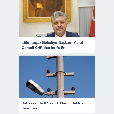
Lüleburgaz Belediye Başkanı Murat
Gerenli CHP’den İstifa Etti
Babaeski’de 8 Saatlik Planlı Elektrik
Kesintisi