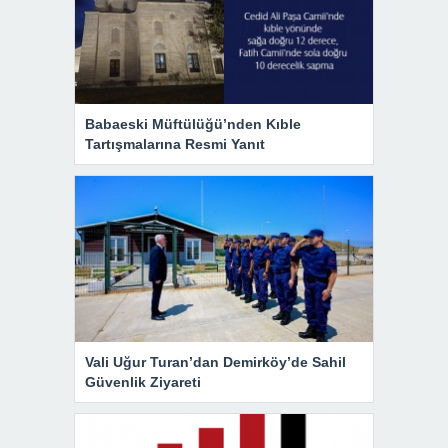
Babaeski Müftülüğü’nden Kıble
Tartışmalarına Resmi Yanıt
Vali Uğur Turan’dan Demirköy’de Sahil
Güvenlik Ziyareti