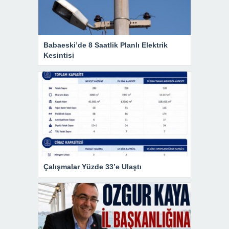
Babaeski’de 8 Saatlik Planlı Elektrik
Kesintisi
Çalışmalar Yüzde 33’e Ulaştı