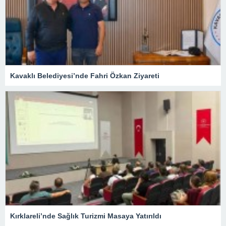
Kavaklı Belediyesi’nde Fahri Özkan Ziyareti
Kırklareli’nde Sağlık Turizmi Masaya Yatırıldı