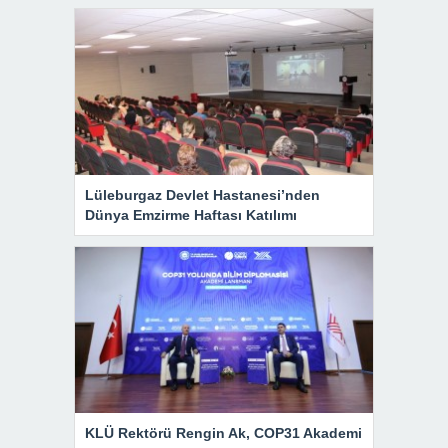
Lüleburgaz Devlet Hastanesi’nden
Dünya Emzirme Haftası Katılımı
KLÜ Rektörü Rengin Ak, COP31 Akademi