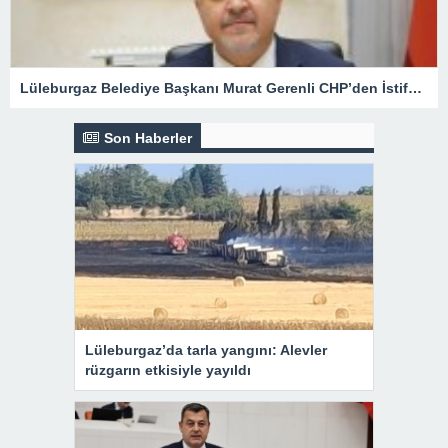
Lüleburgaz Belediye Başkanı Murat Gerenli CHP’den İstifa Etti
Son Haberler
Lüleburgaz’da tarla yangını: Alevler
rüzgarın etkisiyle yayıldı