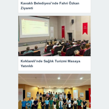
Kavaklı Belediyesi’nde Fahri Özkan
Ziyareti
Kırklareli’nde Sağlık Turizmi Masaya
Yatırıldı