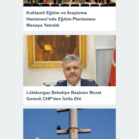
Kırklareli Eğitim ve Araştırma
Hastanesi’nde Eğitim Planlaması
Masaya Yatırıldı
Lüleburgaz Belediye Başkanı Murat
Gerenli CHP’den İstifa Etti