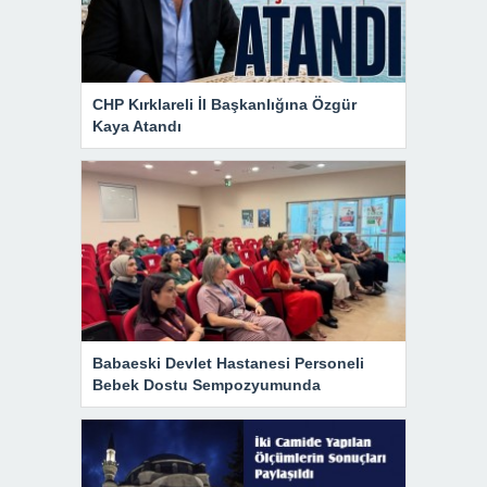
CHP Kırklareli İl Başkanlığına Özgür
Kaya Atandı
Babaeski Devlet Hastanesi Personeli
Bebek Dostu Sempozyumunda