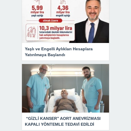
Yaşlı ve Engelli Aylıkları Hesaplara
Yatırılmaya Başlandı
“GİZLİ KANSER” AORT ANEVRİZMASI
KAPALI YÖNTEMLE TEDAVİ EDİLDİ