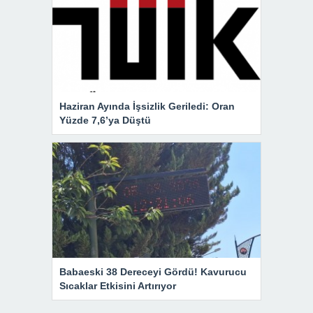
Haziran Ayında İşsizlik Geriledi: Oran
Yüzde 7,6’ya Düştü
Babaeski 38 Dereceyi Gördü! Kavurucu
Sıcaklar Etkisini Artırıyor