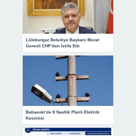
Lüleburgaz Belediye Başkanı Murat
Gerenli CHP’den İstifa Etti
Babaeski’de 8 Saatlik Planlı Elektrik
Kesintisi