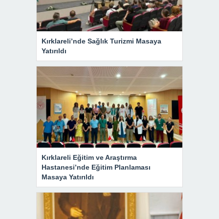
Kırklareli’nde Sağlık Turizmi Masaya
Yatırıldı
Kırklareli Eğitim ve Araştırma
Hastanesi’nde Eğitim Planlaması
Masaya Yatırıldı