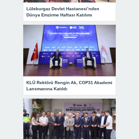
Lüleburgaz Devlet Hastanesi’nden
Dünya Emzirme Haftası Katılımı
KLÜ Rektörü Rengin Ak, COP31 Akademi
Lansmanına Katıldı