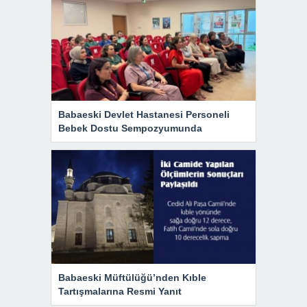
Babaeski Devlet Hastanesi Personeli
Bebek Dostu Sempozyumunda
Babaeski Müftülüğü’nden Kıble
Tartışmalarına Resmi Yanıt