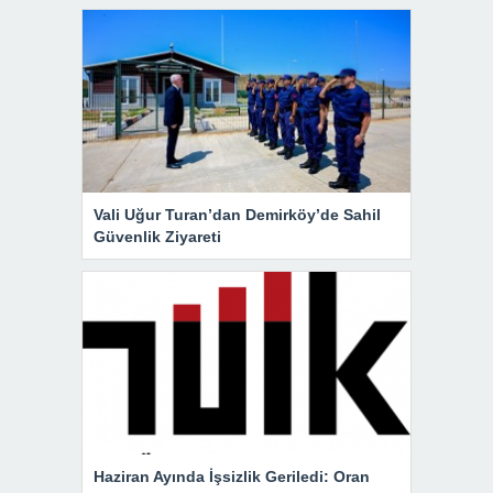
Vali Uğur Turan’dan Demirköy’de Sahil
Güvenlik Ziyareti
Haziran Ayında İşsizlik Geriledi: Oran