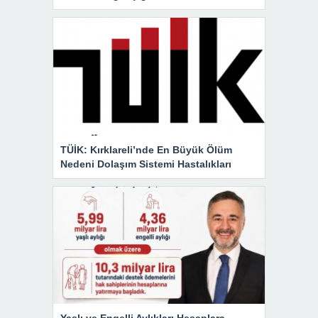
TÜİK: Kırklareli’nde En Büyük Ölüm
Nedeni Dolaşım Sistemi Hastalıkları