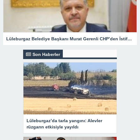
Lüleburgaz Belediye Başkanı Murat Gerenli CHP’den İstifa Etti
Son Haberler
Lüleburgaz’da tarla yangını: Alevler
rüzgarın etkisiyle yayıldı