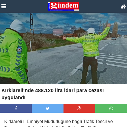
Kırklareli’nde 488.120 lira idari para cezası
uygulandı
Kırklareli İl Emniyet Müdürlüğüne bağlı Trafik Tescil ve