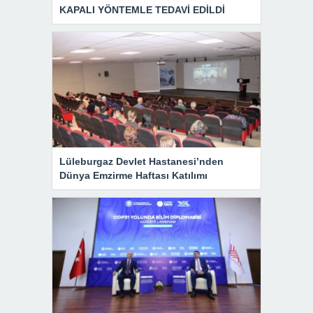
KAPALI YÖNTEMLE TEDAVİ EDİLDİ
Lüleburgaz Devlet Hastanesi’nden
Dünya Emzirme Haftası Katılımı