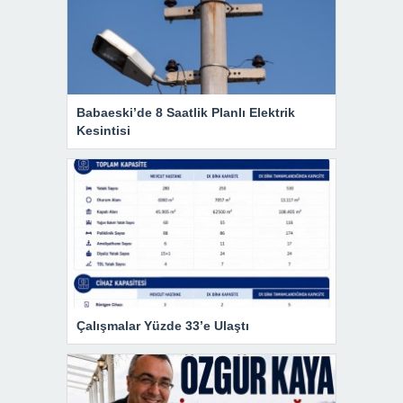
Babaeski’de 8 Saatlik Planlı Elektrik
Kesintisi
Çalışmalar Yüzde 33’e Ulaştı