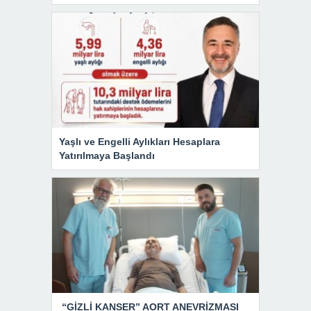
Yaşlı ve Engelli Aylıkları Hesaplara
Yatırılmaya Başlandı
“GİZLİ KANSER” AORT ANEVRİZMASI