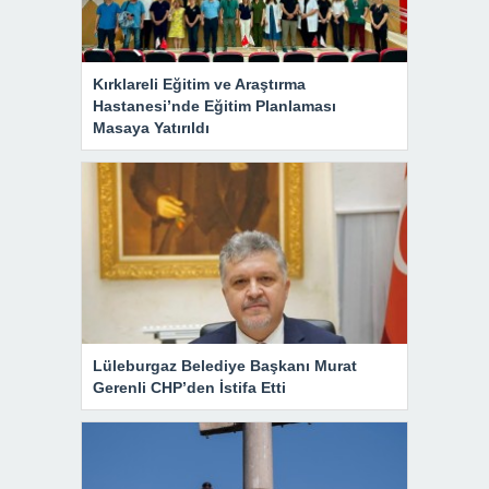
Kırklareli Eğitim ve Araştırma
Hastanesi’nde Eğitim Planlaması
Masaya Yatırıldı
Lüleburgaz Belediye Başkanı Murat
Gerenli CHP’den İstifa Etti