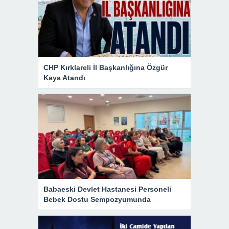
CHP Kırklareli İl Başkanlığına Özgür
Kaya Atandı
Babaeski Devlet Hastanesi Personeli
Bebek Dostu Sempozyumunda