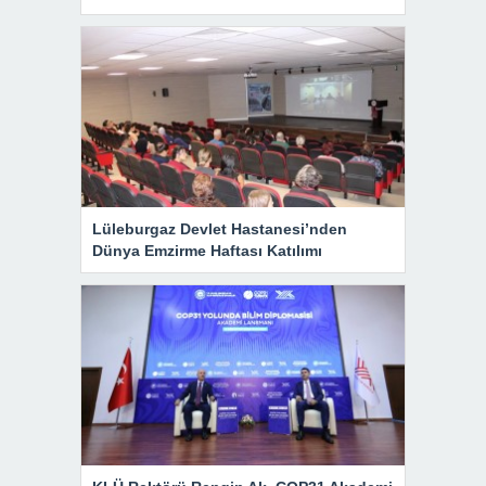
Lüleburgaz Devlet Hastanesi’nden
Dünya Emzirme Haftası Katılımı