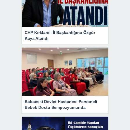
CHP Kırklareli İl Başkanlığına Özgür
Kaya Atandı
Babaeski Devlet Hastanesi Personeli
Bebek Dostu Sempozyumunda