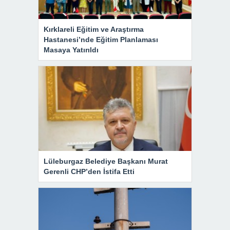
Kırklareli Eğitim ve Araştırma
Hastanesi’nde Eğitim Planlaması
Masaya Yatırıldı
Lüleburgaz Belediye Başkanı Murat
Gerenli CHP’den İstifa Etti