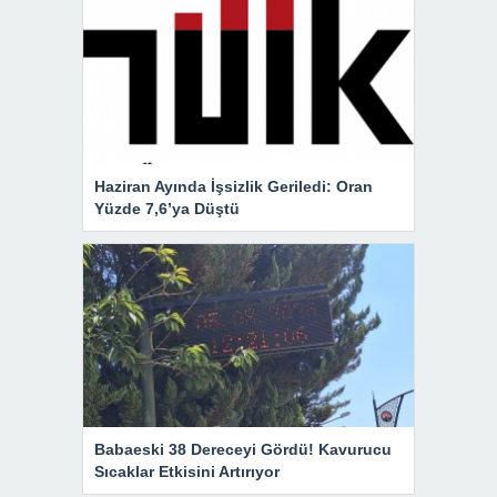
Haziran Ayında İşsizlik Geriledi: Oran
Yüzde 7,6’ya Düştü
Babaeski 38 Dereceyi Gördü! Kavurucu
Sıcaklar Etkisini Artırıyor