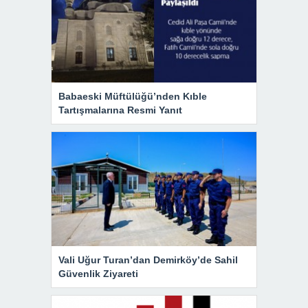
Babaeski Müftülüğü’nden Kıble
Tartışmalarına Resmi Yanıt
Vali Uğur Turan’dan Demirköy’de Sahil
Güvenlik Ziyareti