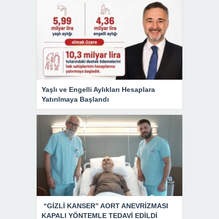
Yaşlı ve Engelli Aylıkları Hesaplara
Yatırılmaya Başlandı
“GİZLİ KANSER” AORT ANEVRİZMASI
KAPALI YÖNTEMLE TEDAVİ EDİLDİ