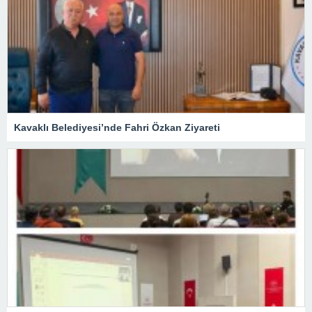
Kavaklı Belediyesi’nde Fahri Özkan Ziyareti