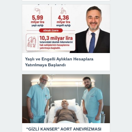
Yaşlı ve Engelli Aylıkları Hesaplara
Yatırılmaya Başlandı
“GİZLİ KANSER” AORT ANEVRİZMASI