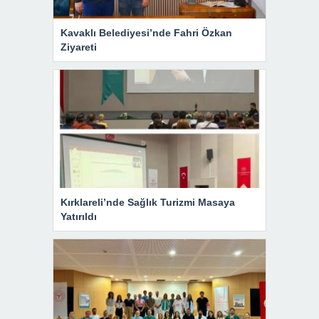
Kavaklı Belediyesi’nde Fahri Özkan
Ziyareti
Kırklareli’nde Sağlık Turizmi Masaya
Yatırıldı