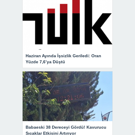
Haziran Ayında İşsizlik Geriledi: Oran
Yüzde 7,6’ya Düştü
Babaeski 38 Dereceyi Gördü! Kavurucu
Sıcaklar Etkisini Artırıyor