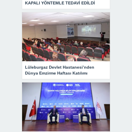
KAPALI YÖNTEMLE TEDAVİ EDİLDİ
Lüleburgaz Devlet Hastanesi’nden
Dünya Emzirme Haftası Katılımı