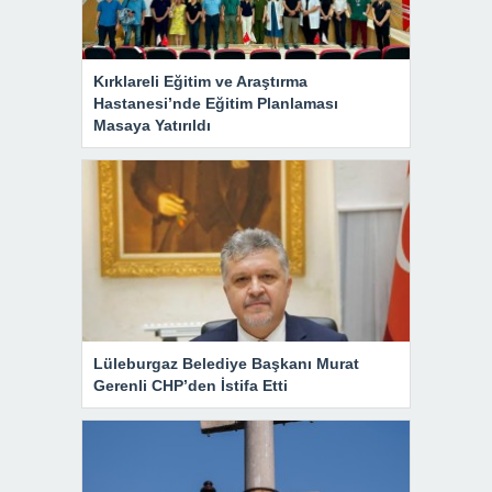
Kırklareli Eğitim ve Araştırma
Hastanesi’nde Eğitim Planlaması
Masaya Yatırıldı
Lüleburgaz Belediye Başkanı Murat
Gerenli CHP’den İstifa Etti