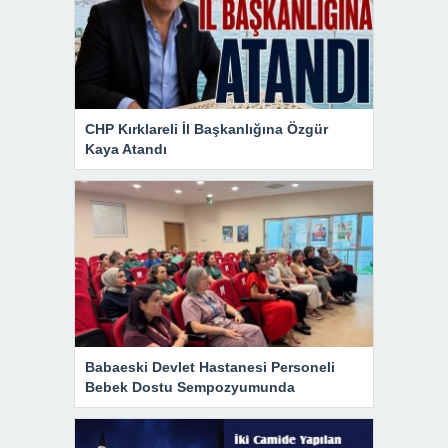
CHP Kırklareli İl Başkanlığına Özgür
Kaya Atandı
Babaeski Devlet Hastanesi Personeli
Bebek Dostu Sempozyumunda