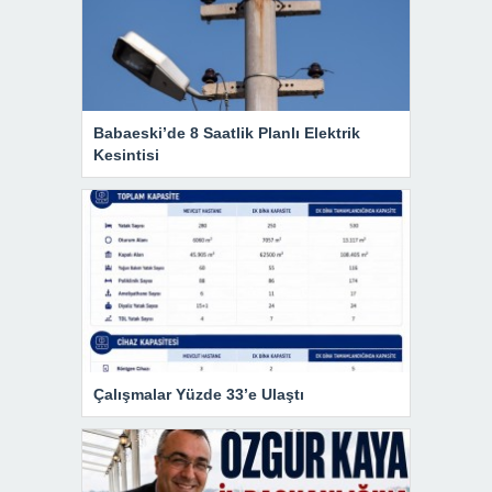
Babaeski’de 8 Saatlik Planlı Elektrik
Kesintisi
Çalışmalar Yüzde 33’e Ulaştı