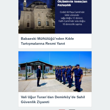
Babaeski Müftülüğü’nden Kıble
Tartışmalarına Resmi Yanıt
Vali Uğur Turan’dan Demirköy’de Sahil
Güvenlik Ziyareti