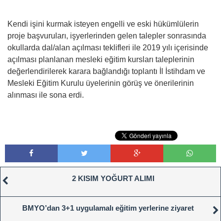
Kendi işini kurmak isteyen engelli ve eski hükümlülerin
proje başvuruları, işyerlerinden gelen talepler sonrasında
okullarda dal/alan açılması teklifleri ile 2019 yılı içerisinde
açılması planlanan mesleki eğitim kursları taleplerinin
değerlendirilerek karara bağlandığı toplantı İl İstihdam ve
Mesleki Eğitim Kurulu üyelerinin görüş ve önerilerinin
alınması ile sona erdi.
2 KISIM YOĞURT ALIMI
BMYO’dan 3+1 uygulamalı eğitim yerlerine ziyaret