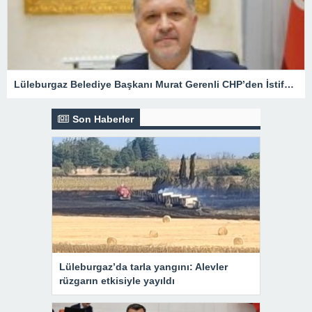
Lüleburgaz Belediye Başkanı Murat Gerenli CHP’den İstifa Etti
Son Haberler
Lüleburgaz’da tarla yangını: Alevler
rüzgarın etkisiyle yayıldı