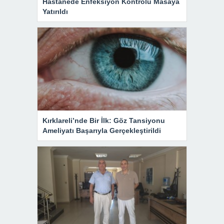
Hastanede Enfeksiyon Kontrolü Masaya
Yatırıldı
Kırklareli’nde Bir İlk: Göz Tansiyonu
Ameliyatı Başarıyla Gerçekleştirildi