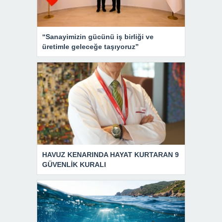
“Sanayimizin gücünü iş birliği ve
üretimle geleceğe taşıyoruz”
HAVUZ KENARINDA HAYAT KURTARAN 9
GÜVENLİK KURALI