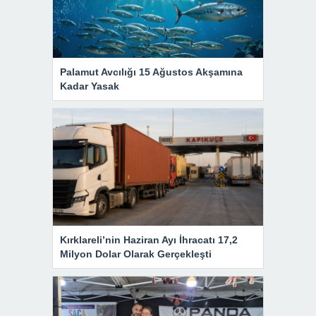
Palamut Avcılığı 15 Ağustos Akşamına
Kadar Yasak
Kırklareli’nin Haziran Ayı İhracatı 17,2
Milyon Dolar Olarak Gerçekleşti