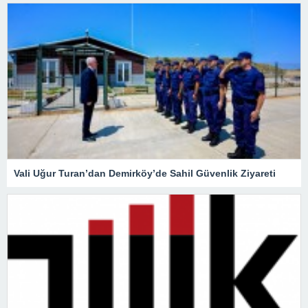
Vali Uğur Turan’dan Demirköy’de Sahil Güvenlik Ziyareti