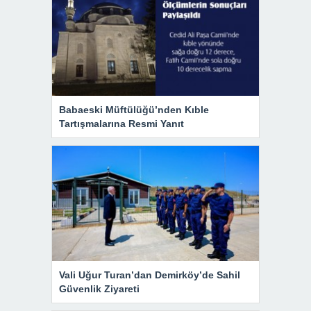
Babaeski Müftülüğü’nden Kıble
Tartışmalarına Resmi Yanıt
Vali Uğur Turan’dan Demirköy’de Sahil
Güvenlik Ziyareti