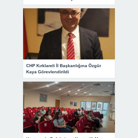
CHP Kırklareli İl Başkanlığına Özgür
Kaya Görevlendirildi