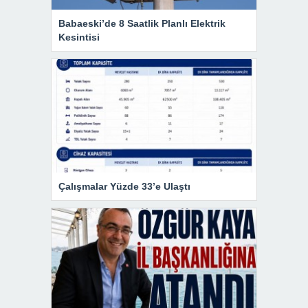
Babaeski’de 8 Saatlik Planlı Elektrik
Kesintisi
Çalışmalar Yüzde 33’e Ulaştı