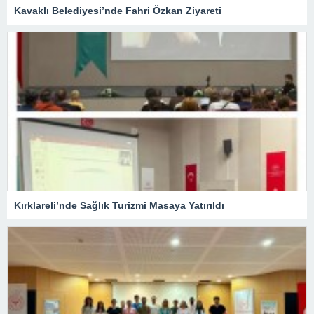
Kavaklı Belediyesi’nde Fahri Özkan Ziyareti
Kırklareli’nde Sağlık Turizmi Masaya Yatırıldı