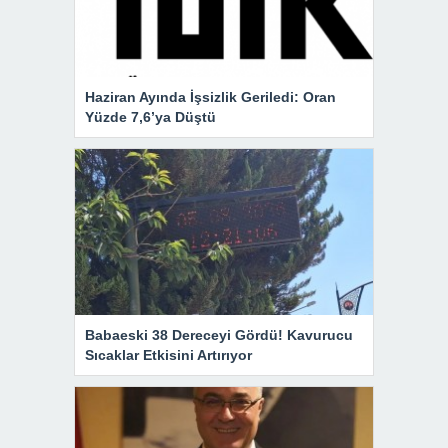
Haziran Ayında İşsizlik Geriledi: Oran
Yüzde 7,6’ya Düştü
Babaeski 38 Dereceyi Gördü! Kavurucu
Sıcaklar Etkisini Artırıyor