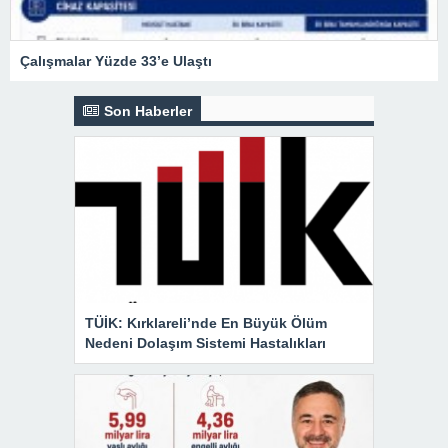
Çalışmalar Yüzde 33’e Ulaştı
Son Haberler
TÜİK: Kırklareli’nde En Büyük Ölüm
Nedeni Dolaşım Sistemi Hastalıkları