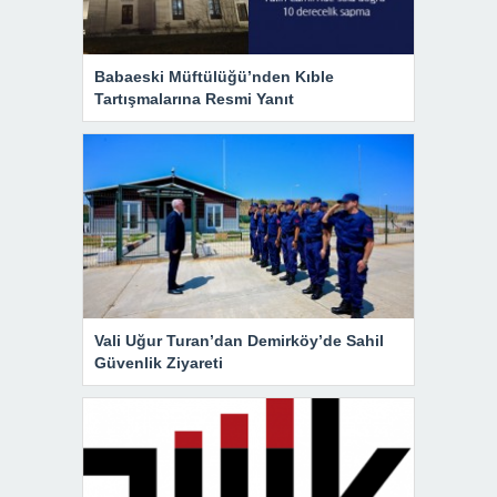
Babaeski Müftülüğü’nden Kıble
Tartışmalarına Resmi Yanıt
Vali Uğur Turan’dan Demirköy’de Sahil
Güvenlik Ziyareti