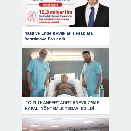
Yaşlı ve Engelli Aylıkları Hesaplara
Yatırılmaya Başlandı
“GİZLİ KANSER” AORT ANEVRİZMASI
KAPALI YÖNTEMLE TEDAVİ EDİLDİ