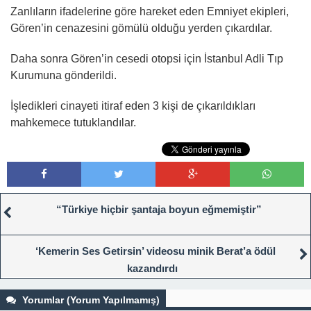
Zanlıların ifadelerine göre hareket eden Emniyet ekipleri,
Gören’in cenazesini gömülü olduğu yerden çıkardılar.
Daha sonra Gören’in cesedi otopsi için İstanbul Adli Tıp
Kurumuna gönderildi.
İşledikleri cinayeti itiraf eden 3 kişi de çıkarıldıkları
mahkemece tutuklandılar.
“Türkiye hiçbir şantaja boyun eğmemiştir”
‘Kemerin Ses Getirsin’ videosu minik Berat’a ödül
kazandırdı
Yorumlar (Yorum Yapılmamış)