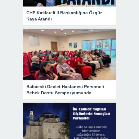
CHP Kırklareli İl Başkanlığına Özgür
Kaya Atandı
Babaeski Devlet Hastanesi Personeli
Bebek Dostu Sempozyumunda