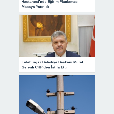
Hastanesi’nde Eğitim Planlaması
Masaya Yatırıldı
Lüleburgaz Belediye Başkanı Murat
Gerenli CHP’den İstifa Etti