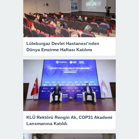
Lüleburgaz Devlet Hastanesi’nden
Dünya Emzirme Haftası Katılımı
KLÜ Rektörü Rengin Ak, COP31 Akademi
Lansmanına Katıldı