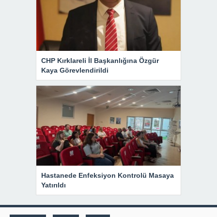
CHP Kırklareli İl Başkanlığına Özgür
Kaya Görevlendirildi
Hastanede Enfeksiyon Kontrolü Masaya
Yatırıldı