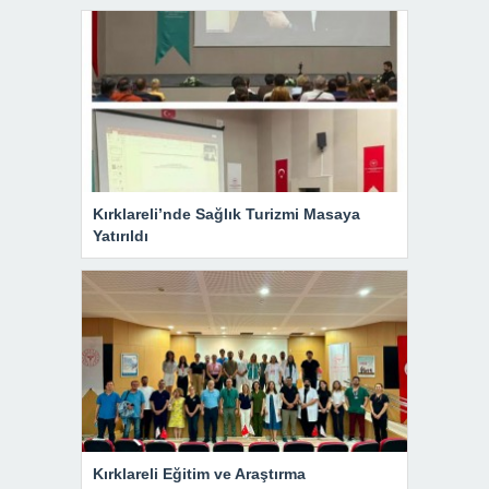
Kırklareli’nde Sağlık Turizmi Masaya
Yatırıldı
Kırklareli Eğitim ve Araştırma