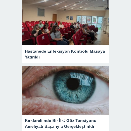
Hastanede Enfeksiyon Kontrolü Masaya
Yatırıldı
Kırklareli’nde Bir İlk: Göz Tansiyonu
Ameliyatı Başarıyla Gerçekleştirildi