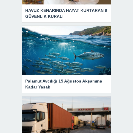
HAVUZ KENARINDA HAYAT KURTARAN 9
GÜVENLİK KURALI
Palamut Avcılığı 15 Ağustos Akşamına
Kadar Yasak