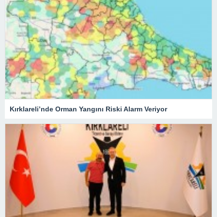
Kırklareli’nde Orman Yangını Riski Alarm Veriyor