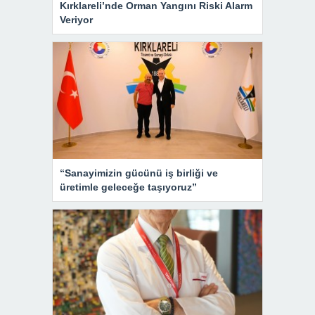
Kırklareli’nde Orman Yangını Riski Alarm
Veriyor
“Sanayimizin gücünü iş birliği ve
üretimle geleceğe taşıyoruz”