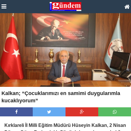
Kalkan; “Çocuklarımızı en samimi duygularımla
kucaklıyorum”
Kırklareli İl Milli Eğitim Müdürü Hüseyin Kalkan, 2 Nisan