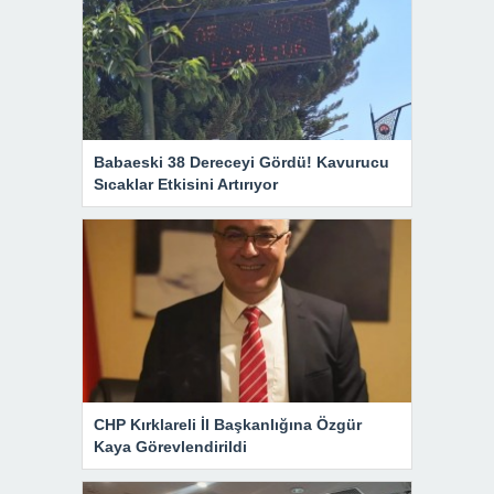
Babaeski 38 Dereceyi Gördü! Kavurucu
Sıcaklar Etkisini Artırıyor
CHP Kırklareli İl Başkanlığına Özgür
Kaya Görevlendirildi