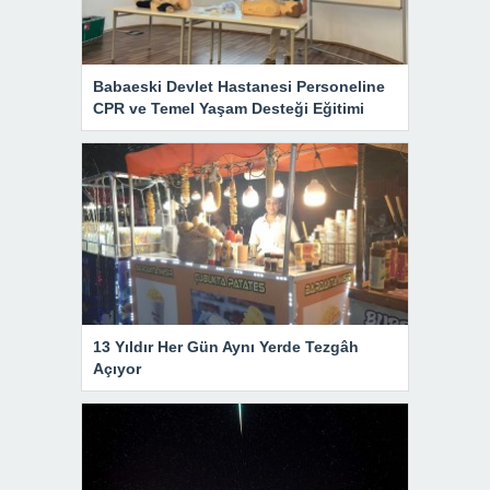
Babaeski Devlet Hastanesi Personeline
CPR ve Temel Yaşam Desteği Eğitimi
13 Yıldır Her Gün Aynı Yerde Tezgâh
Açıyor