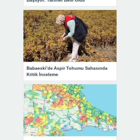
Babaeski’de Aspir Tohumu Sahasında
Kritik İnceleme