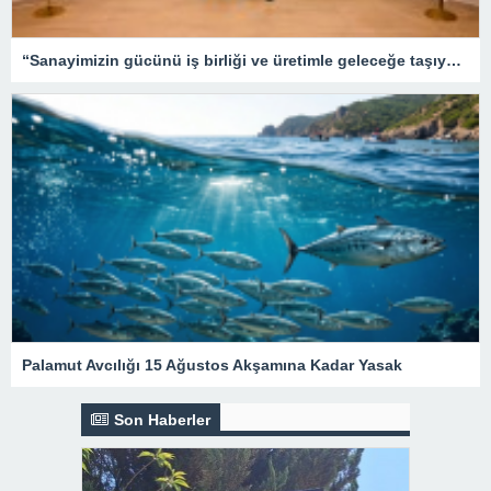
“Sanayimizin gücünü iş birliği ve üretimle geleceğe taşıyoruz”
Palamut Avcılığı 15 Ağustos Akşamına Kadar Yasak
Son Haberler