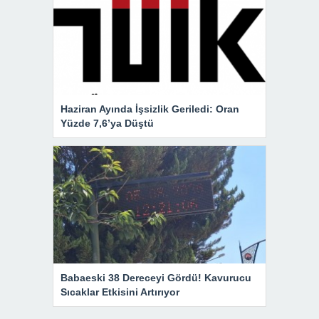
Haziran Ayında İşsizlik Geriledi: Oran
Yüzde 7,6’ya Düştü
Babaeski 38 Dereceyi Gördü! Kavurucu
Sıcaklar Etkisini Artırıyor