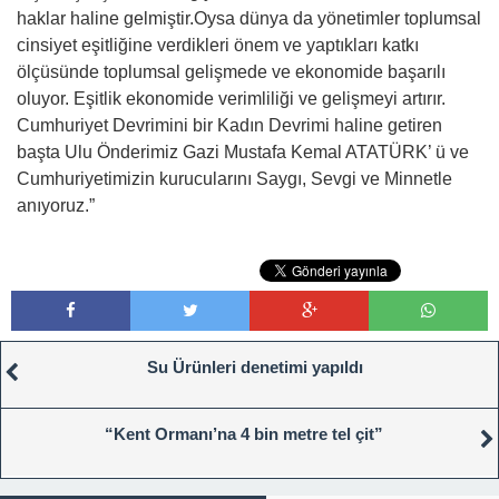
haklar haline gelmiştir.Oysa dünya da yönetimler toplumsal
cinsiyet eşitliğine verdikleri önem ve yaptıkları katkı
ölçüsünde toplumsal gelişmede ve ekonomide başarılı
oluyor. Eşitlik ekonomide verimliliği ve gelişmeyi artırır.
Cumhuriyet Devrimini bir Kadın Devrimi haline getiren
başta Ulu Önderimiz Gazi Mustafa Kemal ATATÜRK’ ü ve
Cumhuriyetimizin kurucularını Saygı, Sevgi ve Minnetle
anıyoruz.”
Su Ürünleri denetimi yapıldı
“Kent Ormanı’na 4 bin metre tel çit”