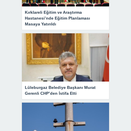
Kırklareli Eğitim ve Araştırma
Hastanesi’nde Eğitim Planlaması
Masaya Yatırıldı
Lüleburgaz Belediye Başkanı Murat
Gerenli CHP’den İstifa Etti