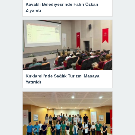
Kavaklı Belediyesi’nde Fahri Özkan
Ziyareti
Kırklareli’nde Sağlık Turizmi Masaya
Yatırıldı