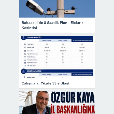
Babaeski’de 8 Saatlik Planlı Elektrik
Kesintisi
Çalışmalar Yüzde 33’e Ulaştı