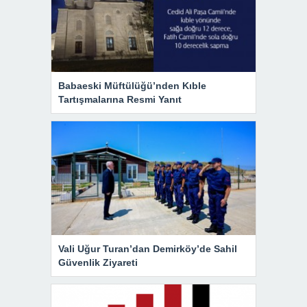
Babaeski Müftülüğü’nden Kıble
Tartışmalarına Resmi Yanıt
Vali Uğur Turan’dan Demirköy’de Sahil
Güvenlik Ziyareti