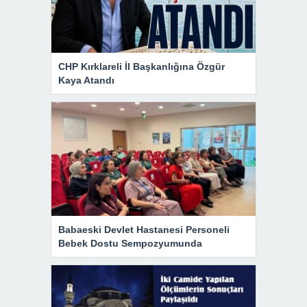
CHP Kırklareli İl Başkanlığına Özgür
Kaya Atandı
Babaeski Devlet Hastanesi Personeli
Bebek Dostu Sempozyumunda