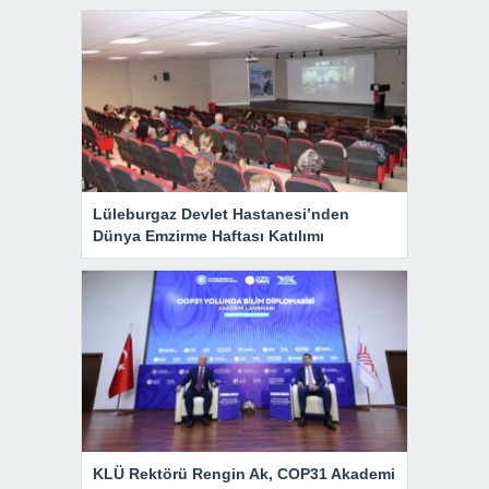
Lüleburgaz Devlet Hastanesi’nden
Dünya Emzirme Haftası Katılımı
KLÜ Rektörü Rengin Ak, COP31 Akademi