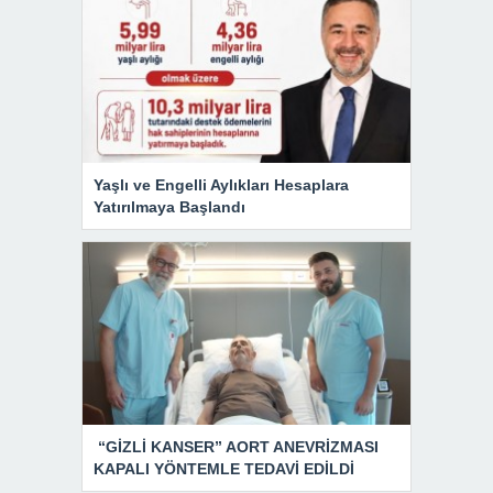
Yaşlı ve Engelli Aylıkları Hesaplara
Yatırılmaya Başlandı
“GİZLİ KANSER” AORT ANEVRİZMASI
KAPALI YÖNTEMLE TEDAVİ EDİLDİ