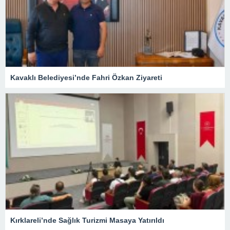
Kavaklı Belediyesi’nde Fahri Özkan Ziyareti
Kırklareli’nde Sağlık Turizmi Masaya Yatırıldı