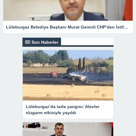
Lüleburgaz Belediye Başkanı Murat Gerenli CHP’den İstifa Etti
Son Haberler
Lüleburgaz’da tarla yangını: Alevler
rüzgarın etkisiyle yayıldı