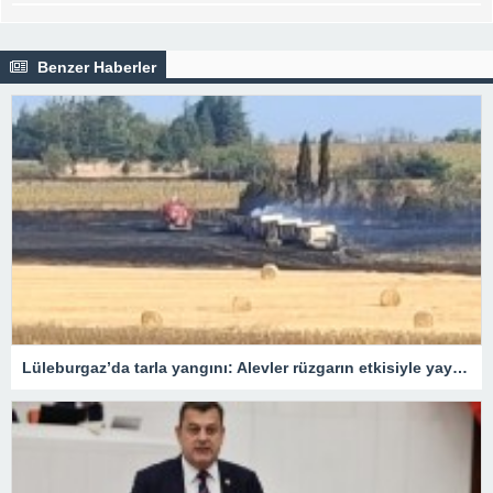
Benzer Haberler
Lüleburgaz’da tarla yangını: Alevler rüzgarın etkisiyle yayıldı