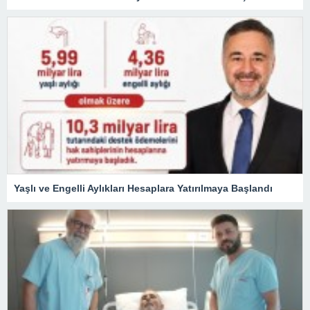
Yaşlı ve Engelli Aylıkları Hesaplara Yatırılmaya Başlandı