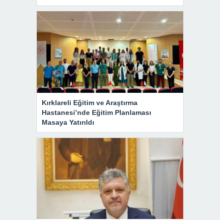
Kırklareli Eğitim ve Araştırma
Hastanesi’nde Eğitim Planlaması
Masaya Yatırıldı