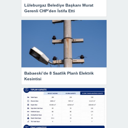
Lüleburgaz Belediye Başkanı Murat
Gerenli CHP’den İstifa Etti
Babaeski’de 8 Saatlik Planlı Elektrik
Kesintisi