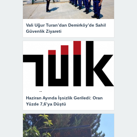
Vali Uğur Turan’dan Demirköy’de Sahil
Güvenlik Ziyareti
Haziran Ayında İşsizlik Geriledi: Oran
Yüzde 7,6’ya Düştü