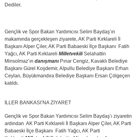
Dediler.
Gençlik ve Spor Bakan Yardımcısı Selim Baydaş’ın
makamında gerçekleşen ziyarete, AK Parti Kırklareli İl
Başkanı Alper Çiler, AK Parti Babaeski İlçe Başkanı Fatih
Yağcı, AK Parti Kırklareli
Milletvekili
Selahattin
Minsolmaz’ın
danışmanı
Pınar Cengiz, Kavaklı Belediye
Başkanı Gürel Koşdemir, Alpullu Belediye Başkanı Erhan
Ceylan, Büyükmandıra Belediye Başkanı Ersan Çölgeçen
katıldı.
İLLER BANKASI’NA ZİYARET
Gençlik ve Spor Bakan Yardımcısı Selim Baydaş’ı ziyaretin
ardından AK Parti Kırklareli İl Başkanı Alper Çiler, AK Parti
Babaeski İlçe Başkanı Fatih Yağcı, AK Parti