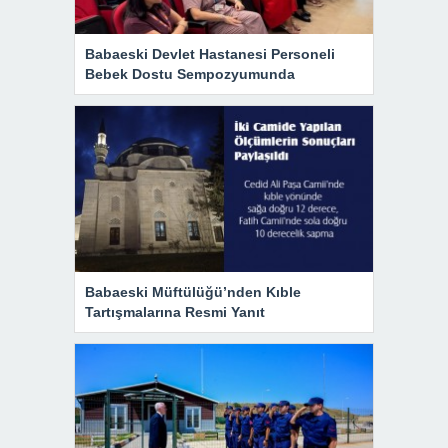
Babaeski Devlet Hastanesi Personeli
Bebek Dostu Sempozyumunda
Babaeski Müftülüğü’nden Kıble
Tartışmalarına Resmi Yanıt