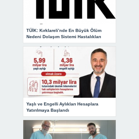
TÜİK: Kırklareli’nde En Büyük Ölüm
Nedeni Dolaşım Sistemi Hastalıkları
Yaşlı ve Engelli Aylıkları Hesaplara
Yatırılmaya Başlandı