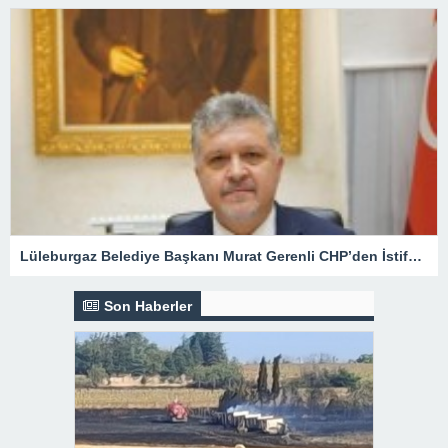
Lüleburgaz Belediye Başkanı Murat Gerenli CHP’den İstifa Etti
Son Haberler