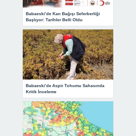
Babaeski’de Kan Bağışı Seferberliği
Başlıyor: Tarihler Belli Oldu
Babaeski’de Aspir Tohumu Sahasında
Kritik İnceleme