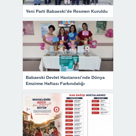
Yeni Parti Babaeski’de Resmen Kuruldu
Babaeski Devlet Hastanesi’nde Dünya
Emzirme Haftası Farkındalığı