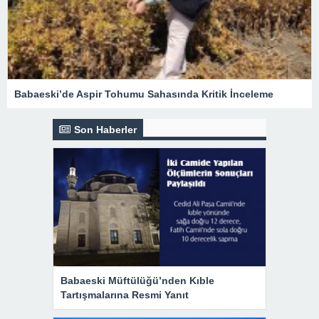
Babaeski’de Aspir Tohumu Sahasında Kritik İnceleme
Son Haberler
Babaeski Müftülüğü’nden Kıble
Tartışmalarına Resmi Yanıt