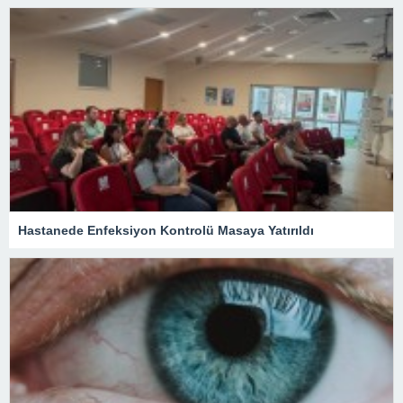
Hastanede Enfeksiyon Kontrolü Masaya Yatırıldı