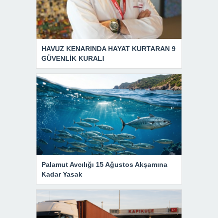
HAVUZ KENARINDA HAYAT KURTARAN 9
GÜVENLİK KURALI
Palamut Avcılığı 15 Ağustos Akşamına
Kadar Yasak