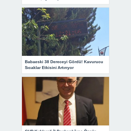
Babaeski 38 Dereceyi Gördü! Kavurucu
Sıcaklar Etkisini Artırıyor