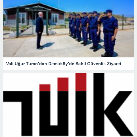
Vali Uğur Turan’dan Demirköy’de Sahil Güvenlik Ziyareti