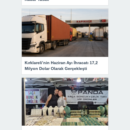
Kırklareli’nin Haziran Ayı İhracatı 17,2
Milyon Dolar Olarak Gerçekleşti