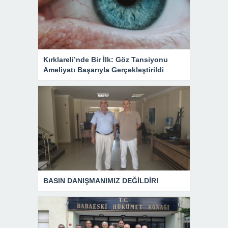
Kırklareli’nde Bir İlk: Göz Tansiyonu
Ameliyatı Başarıyla Gerçekleştirildi
BASIN DANIŞMANIMIZ DEĞİLDİR!