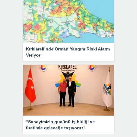
Kırklareli’nde Orman Yangını Riski Alarm
Veriyor
“Sanayimizin gücünü iş birliği ve
üretimle geleceğe taşıyoruz”