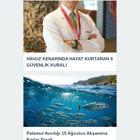
HAVUZ KENARINDA HAYAT KURTARAN 9
GÜVENLİK KURALI
Palamut Avcılığı 15 Ağustos Akşamına
Kadar Yasak