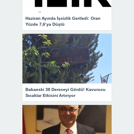
Haziran Ayında İşsizlik Geriledi: Oran
Yüzde 7,6’ya Düştü
Babaeski 38 Dereceyi Gördü! Kavurucu
Sıcaklar Etkisini Artırıyor