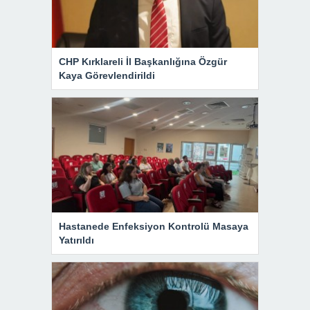
CHP Kırklareli İl Başkanlığına Özgür
Kaya Görevlendirildi
Hastanede Enfeksiyon Kontrolü Masaya
Yatırıldı