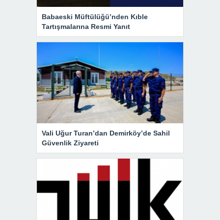
Babaeski Müftülüğü’nden Kıble
Tartışmalarına Resmi Yanıt
Vali Uğur Turan’dan Demirköy’de Sahil
Güvenlik Ziyareti