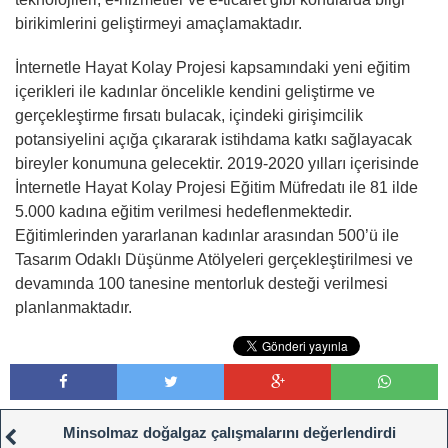
birikimlerini geliştirmeyi amaçlamaktadır.
İnternetle Hayat Kolay Projesi kapsamındaki yeni eğitim
içerikleri ile kadınlar öncelikle kendini geliştirme ve
gerçekleştirme fırsatı bulacak, içindeki girişimcilik
potansiyelini açığa çıkararak istihdama katkı sağlayacak
bireyler konumuna gelecektir. 2019-2020 yılları içerisinde
İnternetle Hayat Kolay Projesi Eğitim Müfredatı ile 81 ilde
5.000 kadına eğitim verilmesi hedeflenmektedir.
Eğitimlerinden yararlanan kadınlar arasından 500’ü ile
Tasarım Odaklı Düşünme Atölyeleri gerçekleştirilmesi ve
devamında 100 tanesine mentorluk desteği verilmesi
planlanmaktadır.
Minsolmaz doğalgaz çalışmalarını değerlendirdi