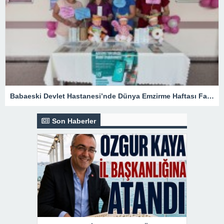
Babaeski Devlet Hastanesi’nde Dünya Emzirme Haftası Farkındalığı
Son Haberler