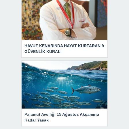
HAVUZ KENARINDA HAYAT KURTARAN 9
GÜVENLİK KURALI
Palamut Avcılığı 15 Ağustos Akşamına
Kadar Yasak