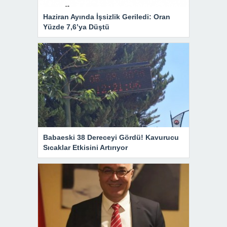
Haziran Ayında İşsizlik Geriledi: Oran
Yüzde 7,6’ya Düştü
Babaeski 38 Dereceyi Gördü! Kavurucu
Sıcaklar Etkisini Artırıyor