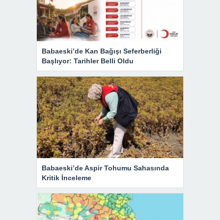
Babaeski’de Kan Bağışı Seferberliği
Başlıyor: Tarihler Belli Oldu
Babaeski’de Aspir Tohumu Sahasında
Kritik İnceleme