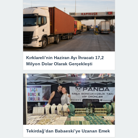
Kırklareli’nin Haziran Ayı İhracatı 17,2
Milyon Dolar Olarak Gerçekleşti
Tekirdağ’dan Babaeski’ye Uzanan Emek