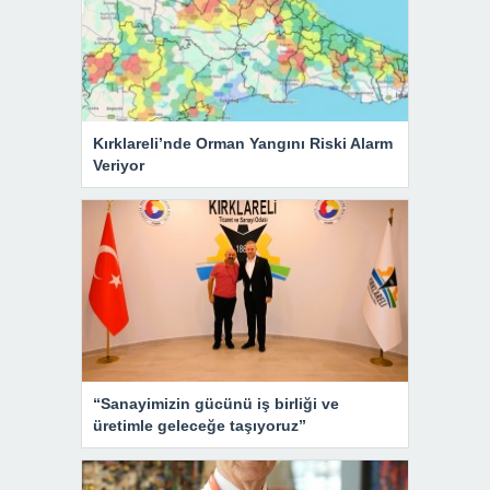
Kırklareli’nde Orman Yangını Riski Alarm
Veriyor
“Sanayimizin gücünü iş birliği ve
üretimle geleceğe taşıyoruz”