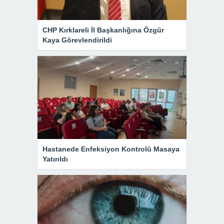
CHP Kırklareli İl Başkanlığına Özgür
Kaya Görevlendirildi
Hastanede Enfeksiyon Kontrolü Masaya
Yatırıldı