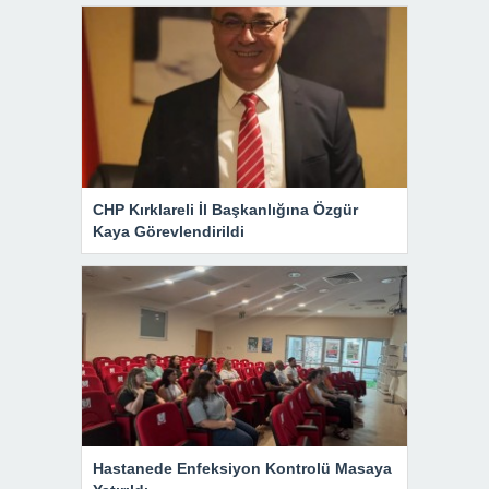
CHP Kırklareli İl Başkanlığına Özgür
Kaya Görevlendirildi
Hastanede Enfeksiyon Kontrolü Masaya