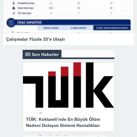
Çalışmalar Yüzde 33’e Ulaştı
Son Haberler
TÜİK: Kırklareli’nde En Büyük Ölüm
Nedeni Dolaşım Sistemi Hastalıkları