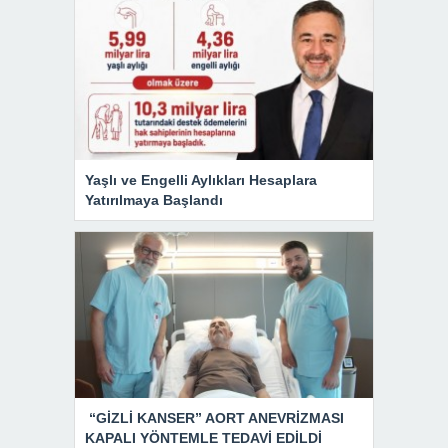
Yaşlı ve Engelli Aylıkları Hesaplara
Yatırılmaya Başlandı
“GİZLİ KANSER” AORT ANEVRİZMASI
KAPALI YÖNTEMLE TEDAVİ EDİLDİ