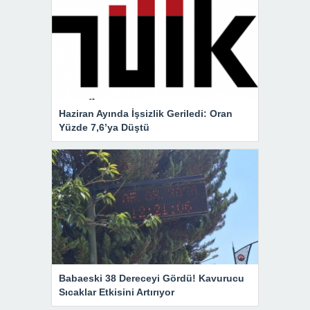
Haziran Ayında İşsizlik Geriledi: Oran
Yüzde 7,6’ya Düştü
Babaeski 38 Dereceyi Gördü! Kavurucu
Sıcaklar Etkisini Artırıyor