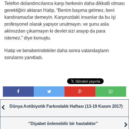
Telefon dolandırıcılarına karşı herkesin daha dikkatli olması
gerektiğini aktaran Hatip, “Benim başıma gelmez, beni
kandıramazlar demeyin. Karşınızdaki insanlar da bu işi
profesyonel olarak yapıyor unutmayın. ve şunu asla
aklınızdan çıkarmayın ki devlet sizi arayıp da para
istemez.” diye konuştu.
Hatip ve beraberindekiler daha sonra vatandaşların
sorularını yanıtladı.
Dünya Antibiyotik Farkındalık Haftası (13-19 Kasım 2017)
“Diyabet önlenebilir bir hastalıktır”