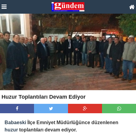
Huzur Toplantıları Devam Ediyor
Babaeski
İlçe Emniyet Müdürlüğünce düzenlenen
huzur
toplantıları devam ediyor.