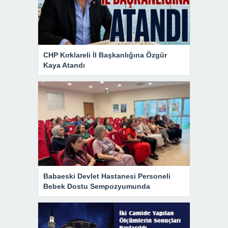
CHP Kırklareli İl Başkanlığına Özgür
Kaya Atandı
Babaeski Devlet Hastanesi Personeli
Bebek Dostu Sempozyumunda