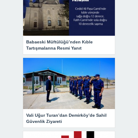
Babaeski Müftülüğü’nden Kıble
Tartışmalarına Resmi Yanıt
Vali Uğur Turan’dan Demirköy’de Sahil
Güvenlik Ziyareti