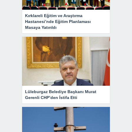
Kırklareli Eğitim ve Araştırma
Hastanesi’nde Eğitim Planlaması
Masaya Yatırıldı
Lüleburgaz Belediye Başkanı Murat
Gerenli CHP’den İstifa Etti