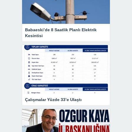
Babaeski’de 8 Saatlik Planlı Elektrik
Kesintisi
Çalışmalar Yüzde 33’e Ulaştı