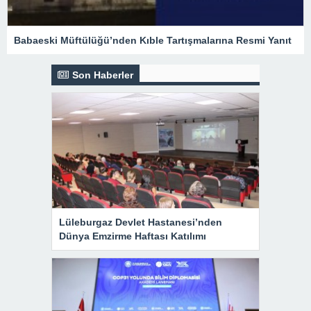
Babaeski Müftülüğü’nden Kıble Tartışmalarına Resmi Yanıt
Son Haberler
Lüleburgaz Devlet Hastanesi’nden
Dünya Emzirme Haftası Katılımı