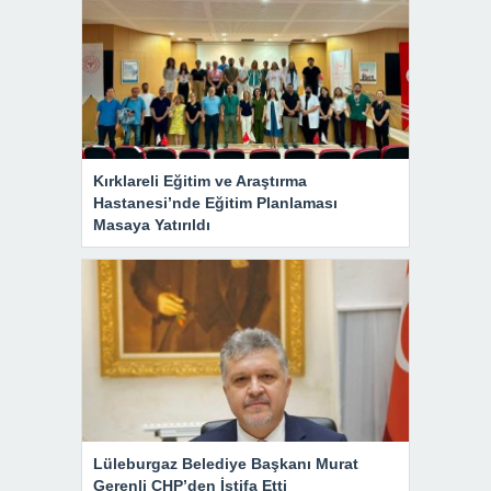
Kırklareli Eğitim ve Araştırma
Hastanesi’nde Eğitim Planlaması
Masaya Yatırıldı
Lüleburgaz Belediye Başkanı Murat
Gerenli CHP’den İstifa Etti