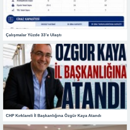
Çalışmalar Yüzde 33’e Ulaştı
CHP Kırklareli İl Başkanlığına Özgür Kaya Atandı