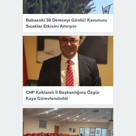
Babaeski 38 Dereceyi Gördü! Kavurucu
Sıcaklar Etkisini Artırıyor
CHP Kırklareli İl Başkanlığına Özgür
Kaya Görevlendirildi