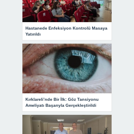
Hastanede Enfeksiyon Kontrolü Masaya
Yatırıldı
Kırklareli’nde Bir İlk: Göz Tansiyonu
Ameliyatı Başarıyla Gerçekleştirildi