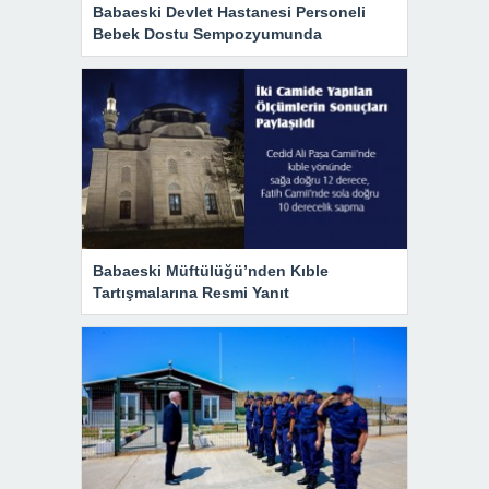
Babaeski Devlet Hastanesi Personeli
Bebek Dostu Sempozyumunda
Babaeski Müftülüğü’nden Kıble
Tartışmalarına Resmi Yanıt