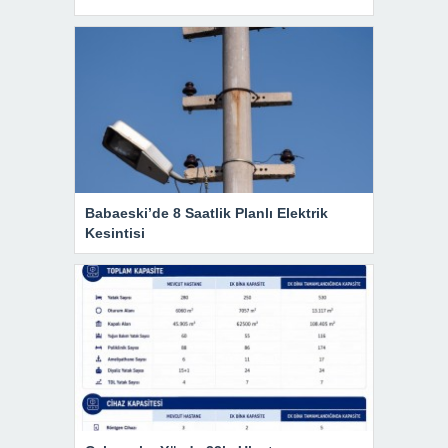
Babaeski’de 8 Saatlik Planlı Elektrik
Kesintisi