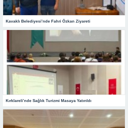
Kavaklı Belediyesi’nde Fahri Özkan Ziyareti
Kırklareli’nde Sağlık Turizmi Masaya Yatırıldı