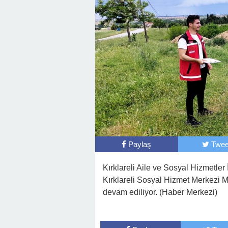
Paylaş
Twee
Kırklareli Aile ve Sosyal Hizmetler
Kırklareli Sosyal Hizmet Merkezi M
devam ediliyor. (Haber Merkezi)