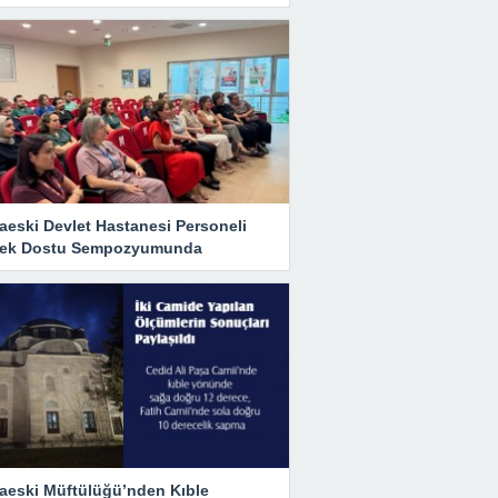
aeski Devlet Hastanesi Personeli
ek Dostu Sempozyumunda
aeski Müftülüğü’nden Kıble