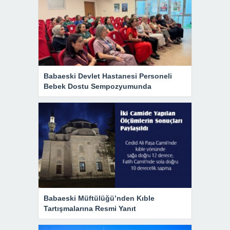
Babaeski Devlet Hastanesi Personeli
Bebek Dostu Sempozyumunda
Babaeski Müftülüğü’nden Kıble
Tartışmalarına Resmi Yanıt