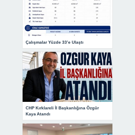
Çalışmalar Yüzde 33’e Ulaştı
CHP Kırklareli İl Başkanlığına Özgür
Kaya Atandı