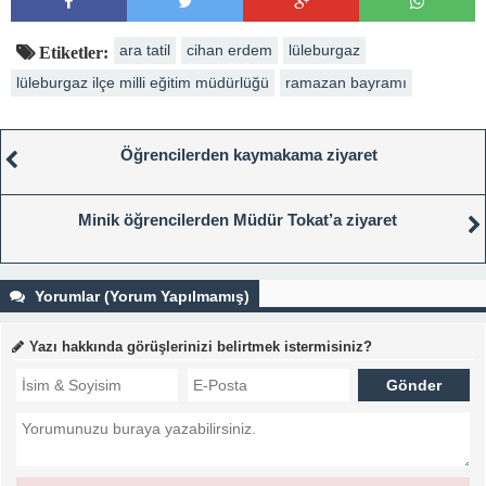
ara tatil
cihan erdem
lüleburgaz
Etiketler:
lüleburgaz ilçe milli eğitim müdürlüğü
ramazan bayramı
Öğrencilerden kaymakama ziyaret
Minik öğrencilerden Müdür Tokat’a ziyaret
Yorumlar (Yorum Yapılmamış)
Yazı hakkında görüşlerinizi belirtmek istermisiniz?