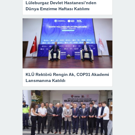
Lüleburgaz Devlet Hastanesi’nden
Dünya Emzirme Haftası Katılımı
KLÜ Rektörü Rengin Ak, COP31 Akademi
Lansmanına Katıldı