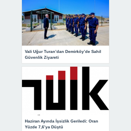
Vali Uğur Turan’dan Demirköy’de Sahil
Güvenlik Ziyareti
Haziran Ayında İşsizlik Geriledi: Oran
Yüzde 7,6’ya Düştü