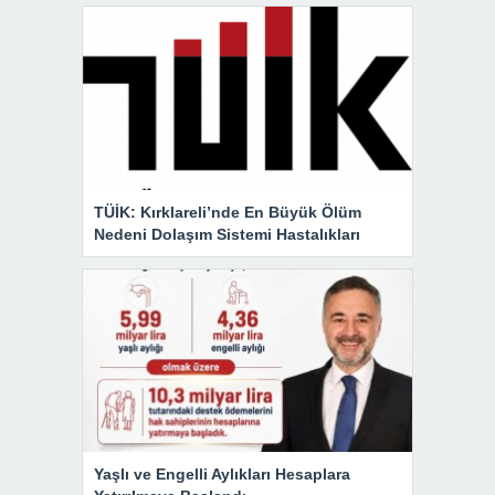
TÜİK: Kırklareli’nde En Büyük Ölüm
Nedeni Dolaşım Sistemi Hastalıkları
Yaşlı ve Engelli Aylıkları Hesaplara