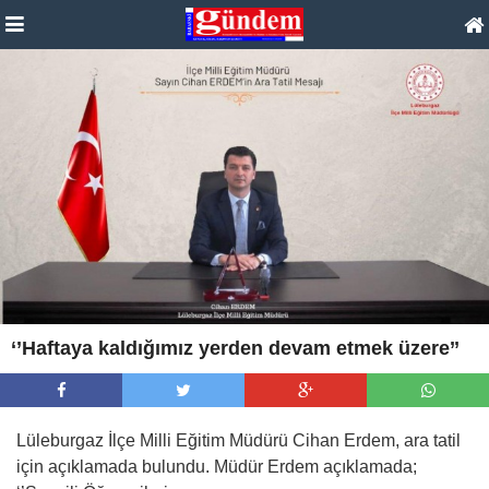
‘’Haftaya kaldığımız yerden devam etmek üzere’’
Lüleburgaz İlçe Milli Eğitim Müdürü Cihan Erdem, ara tatil
için açıklamada bulundu. Müdür Erdem açıklamada;