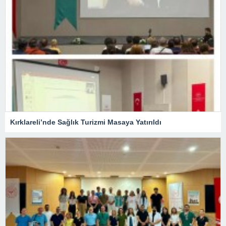
Kırklareli’nde Sağlık Turizmi Masaya Yatırıldı