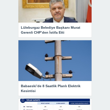
Lüleburgaz Belediye Başkanı Murat
Gerenli CHP’den İstifa Etti
Babaeski’de 8 Saatlik Planlı Elektrik
Kesintisi