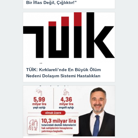
Bir İflas Değil, Çığlıktır!”
TÜİK: Kırklareli’nde En Büyük Ölüm
Nedeni Dolaşım Sistemi Hastalıkları