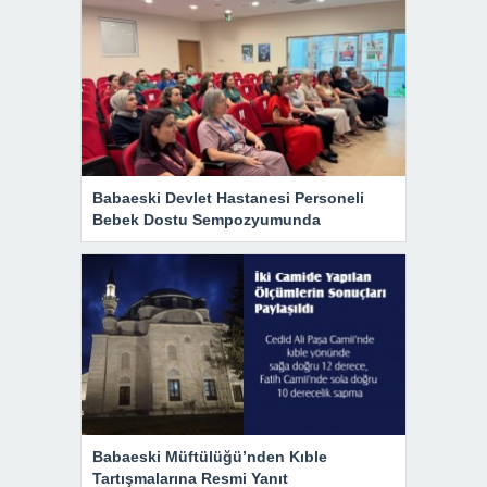
Babaeski Devlet Hastanesi Personeli
Bebek Dostu Sempozyumunda
Babaeski Müftülüğü’nden Kıble
Tartışmalarına Resmi Yanıt