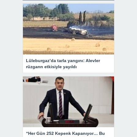
Lüleburgaz’da tarla yangını: Alevler
rüzgarın etkisiyle yayıldı
“Her Gün 252 Kepenk Kapanıyor… Bu