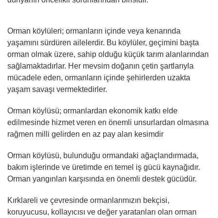
Orman köylüleri; ormanların içinde veya kenarında
yaşamını sürdüren ailelerdir. Bu köylüler, geçimini başta
orman olmak üzere, sahip olduğu küçük tarım alanlarından
sağlamaktadırlar. Her mevsim doğanın çetin şartlarıyla
mücadele eden, ormanların içinde şehirlerden uzakta
yaşam savaşı vermektedirler.
Orman köylüsü; ormanlardan ekonomik katkı elde
edilmesinde hizmet veren en önemli unsurlardan olmasına
rağmen milli gelirden en az pay alan kesimdir
Orman köylüsü, bulunduğu ormandaki ağaçlandırmada,
bakım işlerinde ve üretimde en temel iş gücü kaynağıdır.
Orman yangınları karşısında en önemli destek gücüdür.
Kırklareli ve çevresinde ormanlarımızın bekçisi,
koruyucusu, kollayıcısı ve değer yaratanları olan orman