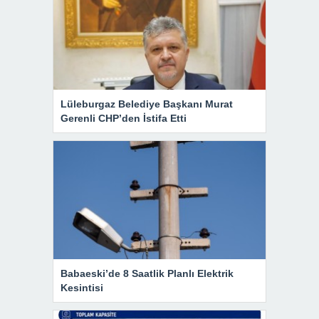
Lüleburgaz Belediye Başkanı Murat
Gerenli CHP’den İstifa Etti
Babaeski’de 8 Saatlik Planlı Elektrik
Kesintisi