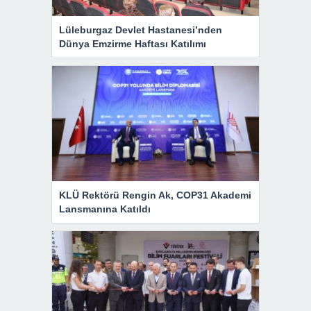
Lüleburgaz Devlet Hastanesi’nden
Dünya Emzirme Haftası Katılımı
KLÜ Rektörü Rengin Ak, COP31 Akademi
Lansmanına Katıldı