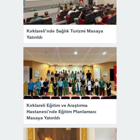
Kırklareli’nde Sağlık Turizmi Masaya
Yatırıldı
Kırklareli Eğitim ve Araştırma
Hastanesi’nde Eğitim Planlaması
Masaya Yatırıldı