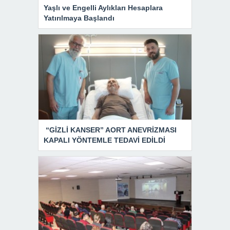
Yaşlı ve Engelli Aylıkları Hesaplara
Yatırılmaya Başlandı
“GİZLİ KANSER” AORT ANEVRİZMASI
KAPALI YÖNTEMLE TEDAVİ EDİLDİ