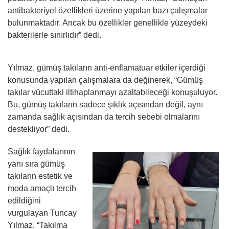
antibakteriyel özellikleri üzerine yapılan bazı çalışmalar
bulunmaktadır. Ancak bu özellikler genellikle yüzeydeki
bakterilerle sınırlıdır” dedi.
Yılmaz, gümüş takıların anti-enflamatuar etkiler içerdiği
konusunda yapılan çalışmalara da değinerek, “Gümüş
takılar vücuttaki iltihaplanmayı azaltabileceği konuşuluyor.
Bu, gümüş takıların sadece şıklık açısından değil, aynı
zamanda sağlık açısından da tercih sebebi olmalarını
destekliyor” dedi.
Sağlık faydalarının
yanı sıra gümüş
takıların estetik ve
moda amaçlı tercih
edildiğini
vurgulayan Tuncay
Yılmaz, “Takılma