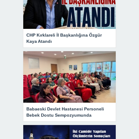
CHP Kırklareli İl Başkanlığına Özgür
Kaya Atandı
Babaeski Devlet Hastanesi Personeli
Bebek Dostu Sempozyumunda