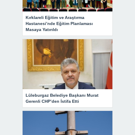
Kırklareli Eğitim ve Araştırma
Hastanesi’nde Eğitim Planlaması
Masaya Yatırıldı
Lüleburgaz Belediye Başkanı Murat
Gerenli CHP’den İstifa Etti