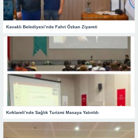
Kavaklı Belediyesi’nde Fahri Özkan Ziyareti
Kırklareli’nde Sağlık Turizmi Masaya Yatırıldı