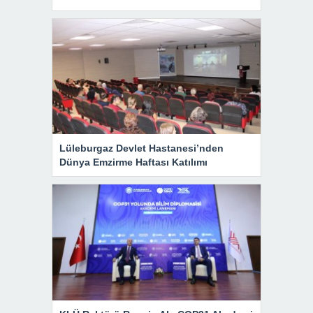
Lüleburgaz Devlet Hastanesi’nden
Dünya Emzirme Haftası Katılımı