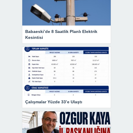
Babaeski’de 8 Saatlik Planlı Elektrik
Kesintisi
Çalışmalar Yüzde 33’e Ulaştı