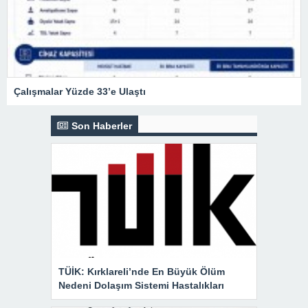
Çalışmalar Yüzde 33’e Ulaştı
Son Haberler
TÜİK: Kırklareli’nde En Büyük Ölüm
Nedeni Dolaşım Sistemi Hastalıkları