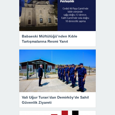
Babaeski Müftülüğü’nden Kıble
Tartışmalarına Resmi Yanıt
Vali Uğur Turan’dan Demirköy’de Sahil
Güvenlik Ziyareti