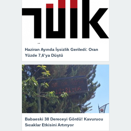
Haziran Ayında İşsizlik Geriledi: Oran
Yüzde 7,6’ya Düştü
Babaeski 38 Dereceyi Gördü! Kavurucu
Sıcaklar Etkisini Artırıyor