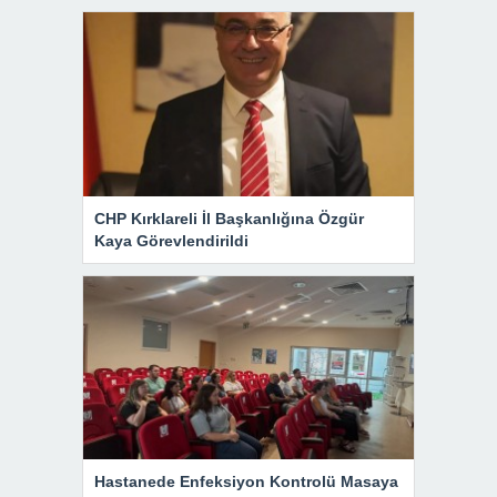
CHP Kırklareli İl Başkanlığına Özgür
Kaya Görevlendirildi
Hastanede Enfeksiyon Kontrolü Masaya