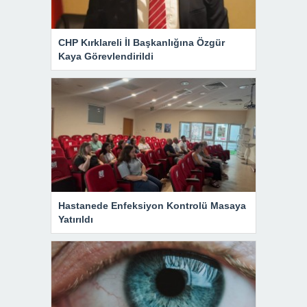
CHP Kırklareli İl Başkanlığına Özgür
Kaya Görevlendirildi
Hastanede Enfeksiyon Kontrolü Masaya
Yatırıldı