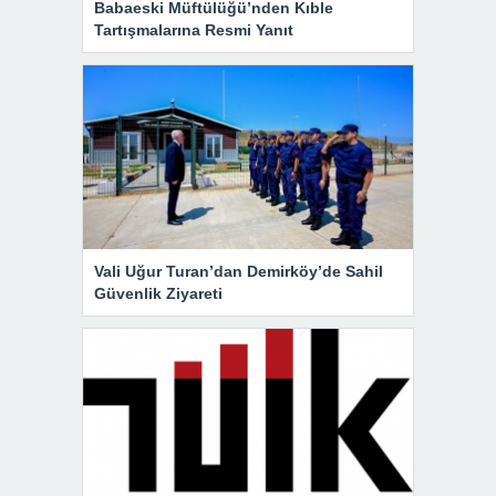
Babaeski Müftülüğü’nden Kıble
Tartışmalarına Resmi Yanıt
Vali Uğur Turan’dan Demirköy’de Sahil
Güvenlik Ziyareti