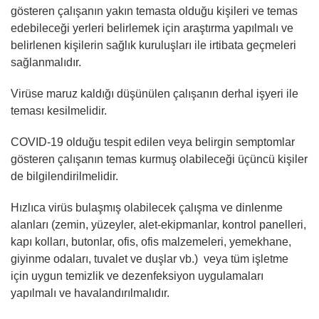
gösteren çalışanın yakın temasta olduğu kişileri ve temas
edebileceği yerleri belirlemek için araştırma yapılmalı ve
belirlenen kişilerin sağlık kuruluşları ile irtibata geçmeleri
sağlanmalıdır.
Virüse maruz kaldığı düşünülen çalışanın derhal işyeri ile
teması kesilmelidir.
COVID-19 olduğu tespit edilen veya belirgin semptomlar
gösteren çalışanın temas kurmuş olabileceği üçüncü kişiler
de bilgilendirilmelidir.
Hızlıca virüs bulaşmış olabilecek çalışma ve dinlenme
alanları (zemin, yüzeyler, alet-ekipmanlar, kontrol panelleri,
kapı kolları, butonlar, ofis, ofis malzemeleri, yemekhane,
giyinme odaları, tuvalet ve duşlar vb.) veya tüm işletme
için uygun temizlik ve dezenfeksiyon uygulamaları
yapılmalı ve havalandırılmalıdır.