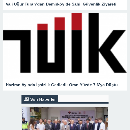
Vali Uğur Turan’dan Demirköy’de Sahil Güvenlik Ziyareti
Haziran Ayında İşsizlik Geriledi: Oran Yüzde 7,6’ya Düştü
Son Haberler