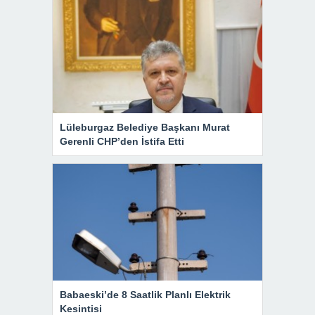
Lüleburgaz Belediye Başkanı Murat
Gerenli CHP’den İstifa Etti
Babaeski’de 8 Saatlik Planlı Elektrik
Kesintisi