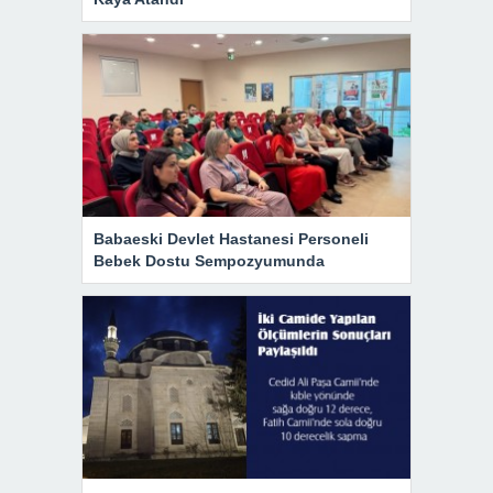
Babaeski Devlet Hastanesi Personeli
Bebek Dostu Sempozyumunda