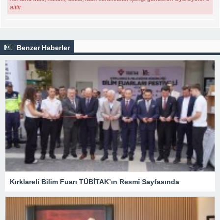
aittir.
Benzer Haberler
Kırklareli Bilim Fuarı TÜBİTAK’ın Resmî Sayfasında