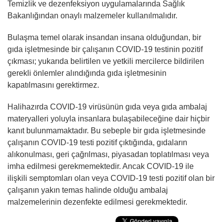
Temizlik ve dezenfeksiyon uygulamalarında Sağlık
Bakanlığından onaylı malzemeler kullanılmalıdır.
Bulaşma temel olarak insandan insana olduğundan, bir
gıda işletmesinde bir çalışanın COVID-19 testinin pozitif
çıkması; yukarıda belirtilen ve yetkili mercilerce bildirilen
gerekli önlemler alındığında gıda işletmesinin
kapatılmasını gerektirmez.
Halihazırda COVID-19 virüsünün gıda veya gıda ambalaj
materyalleri yoluyla insanlara bulaşabileceğine dair hiçbir
kanıt bulunmamaktadır. Bu sebeple bir gıda işletmesinde
çalışanın COVID-19 testi pozitif çıktığında, gıdaların
alıkonulması, geri çağrılması, piyasadan toplatılması veya
imha edilmesi gerekmemektedir. Ancak COVID-19 ile
ilişkili semptomları olan veya COVID-19 testi pozitif olan bir
çalışanın yakın temas halinde olduğu ambalaj
malzemelerinin dezenfekte edilmesi gerekmektedir.