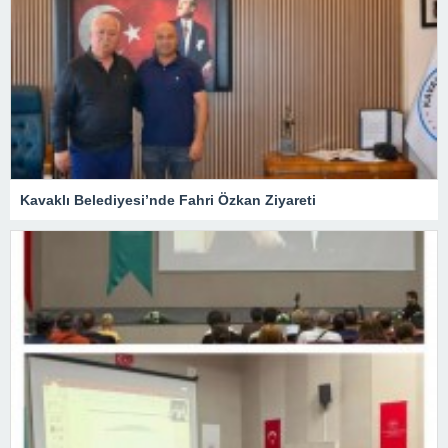
Kavaklı Belediyesi’nde Fahri Özkan Ziyareti