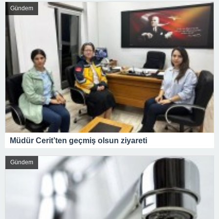
Gündem
Müdür Cerit’ten geçmiş olsun ziyareti
Gündem