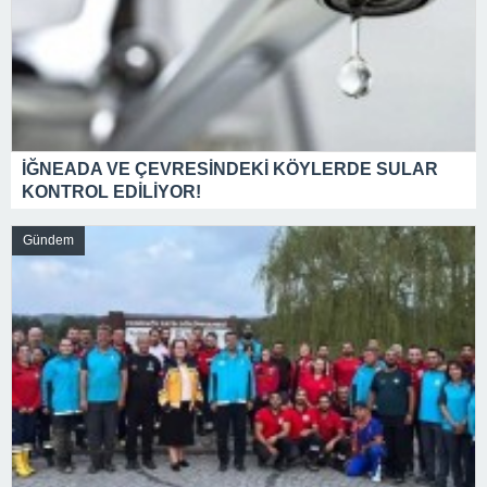
İĞNEADA VE ÇEVRESİNDEKİ KÖYLERDE SULAR
KONTROL EDİLİYOR!
Gündem