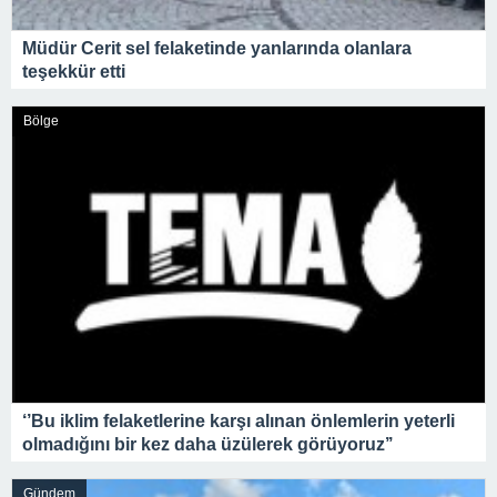
Müdür Cerit sel felaketinde yanlarında olanlara
teşekkür etti
Bölge
‘’Bu iklim felaketlerine karşı alınan önlemlerin yeterli
olmadığını bir kez daha üzülerek görüyoruz’’
Gündem