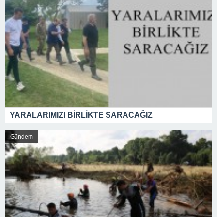
YARALARIMIZI BİRLİKTE SARACAĞIZ
Gündem