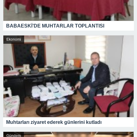
BABAESKİ’DE MUHTARLAR TOPLANTISI
Ekonomi
Muhtarları ziyaret ederek günlerini kutladı
Gündem