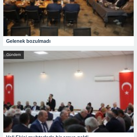
Gelenek bozulmadı
Gündem