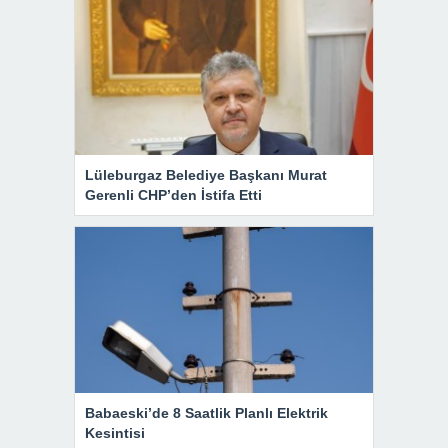
Lüleburgaz Belediye Başkanı Murat
Gerenli CHP’den İstifa Etti
Babaeski’de 8 Saatlik Planlı Elektrik
Kesintisi