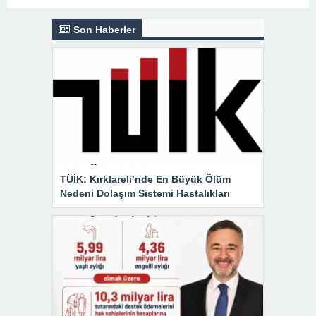
Son Haberler
TÜİK: Kırklareli’nde En Büyük Ölüm
Nedeni Dolaşım Sistemi Hastalıkları