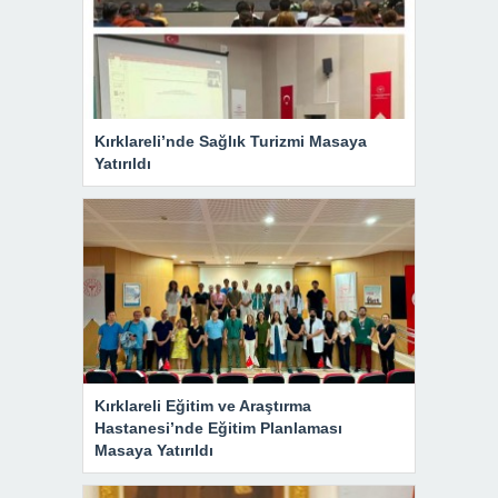
Kırklareli’nde Sağlık Turizmi Masaya
Yatırıldı
Kırklareli Eğitim ve Araştırma
Hastanesi’nde Eğitim Planlaması
Masaya Yatırıldı