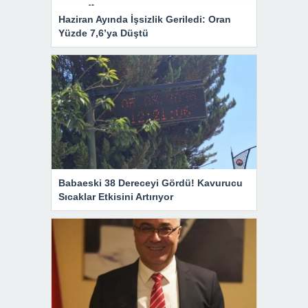
Haziran Ayında İşsizlik Geriledi: Oran
Yüzde 7,6’ya Düştü
Babaeski 38 Dereceyi Gördü! Kavurucu
Sıcaklar Etkisini Artırıyor