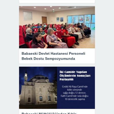
Babaeski Devlet Hastanesi Personeli
Bebek Dostu Sempozyumunda