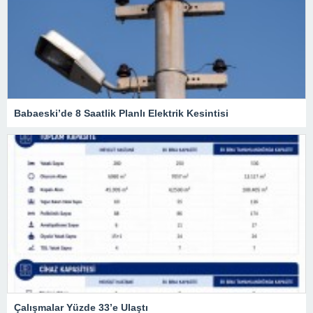
Babaeski’de 8 Saatlik Planlı Elektrik Kesintisi
Çalışmalar Yüzde 33’e Ulaştı