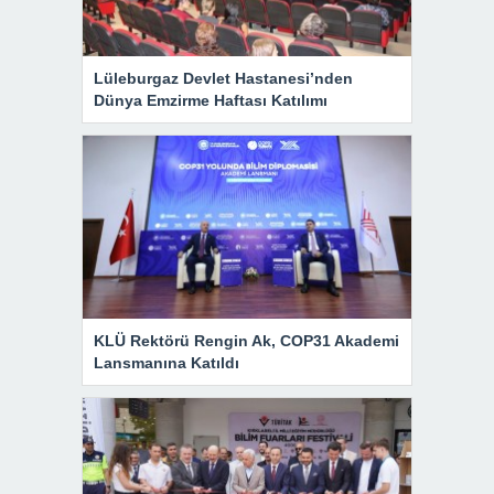
Lüleburgaz Devlet Hastanesi’nden
Dünya Emzirme Haftası Katılımı
KLÜ Rektörü Rengin Ak, COP31 Akademi
Lansmanına Katıldı