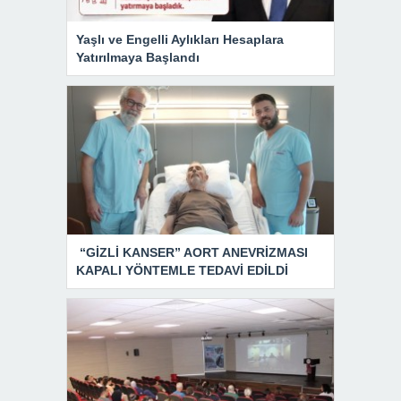
Yaşlı ve Engelli Aylıkları Hesaplara
Yatırılmaya Başlandı
“GİZLİ KANSER” AORT ANEVRİZMASI
KAPALI YÖNTEMLE TEDAVİ EDİLDİ