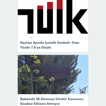
Haziran Ayında İşsizlik Geriledi: Oran
Yüzde 7,6’ya Düştü
Babaeski 38 Dereceyi Gördü! Kavurucu
Sıcaklar Etkisini Artırıyor