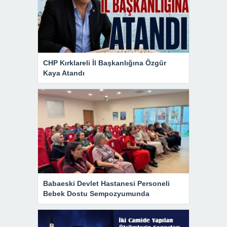
CHP Kırklareli İl Başkanlığına Özgür
Kaya Atandı
Babaeski Devlet Hastanesi Personeli
Bebek Dostu Sempozyumunda