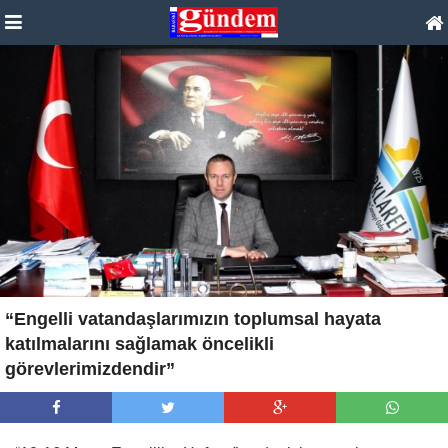
“Engelli vatandaşlarımızın toplumsal hayata
katılmalarını sağlamak öncelikli
görevlerimizdendir”