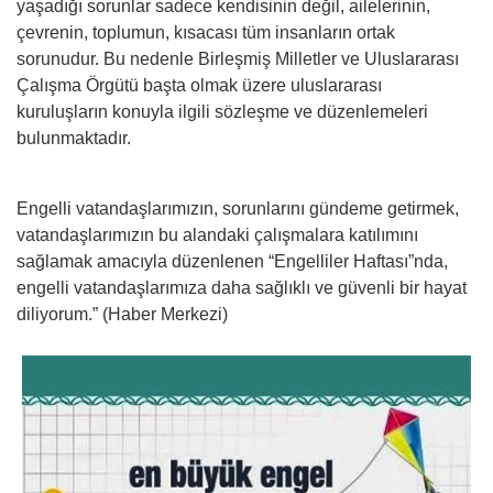
yaşadığı sorunlar sadece kendisinin değil, ailelerinin,
çevrenin, toplumun, kısacası tüm insanların ortak
sorunudur. Bu nedenle Birleşmiş Milletler ve Uluslararası
Çalışma Örgütü başta olmak üzere uluslararası
kuruluşların konuyla ilgili sözleşme ve düzenlemeleri
bulunmaktadır.
Engelli vatandaşlarımızın, sorunlarını gündeme getirmek,
vatandaşlarımızın bu alandaki çalışmalara katılımını
sağlamak amacıyla düzenlenen “Engelliler Haftası”nda,
engelli vatandaşlarımıza daha sağlıklı ve güvenli bir hayat
diliyorum.” (Haber Merkezi)