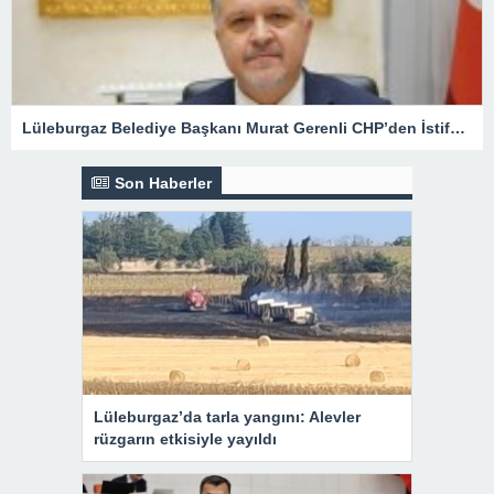
Lüleburgaz Belediye Başkanı Murat Gerenli CHP’den İstifa Etti
Son Haberler
Lüleburgaz’da tarla yangını: Alevler
rüzgarın etkisiyle yayıldı