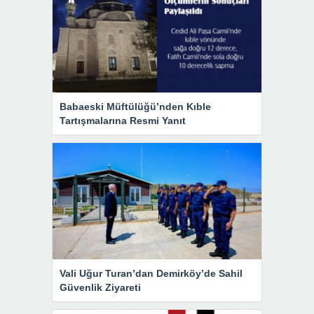
Babaeski Müftülüğü’nden Kıble
Tartışmalarına Resmi Yanıt
Vali Uğur Turan’dan Demirköy’de Sahil
Güvenlik Ziyareti