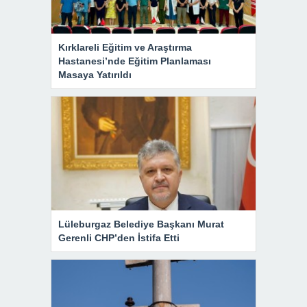
Kırklareli Eğitim ve Araştırma
Hastanesi’nde Eğitim Planlaması
Masaya Yatırıldı
Lüleburgaz Belediye Başkanı Murat
Gerenli CHP’den İstifa Etti