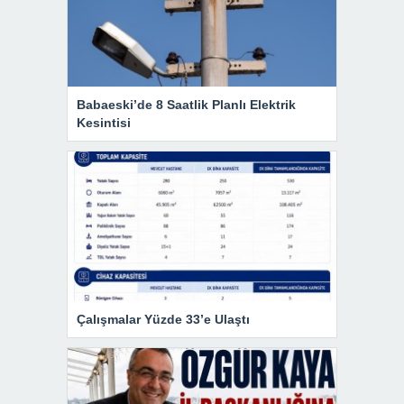
Babaeski’de 8 Saatlik Planlı Elektrik
Kesintisi
Çalışmalar Yüzde 33’e Ulaştı