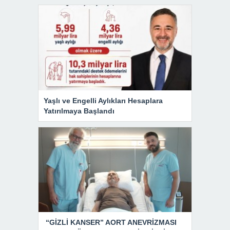
Yaşlı ve Engelli Aylıkları Hesaplara
Yatırılmaya Başlandı
“GİZLİ KANSER” AORT ANEVRİZMASI