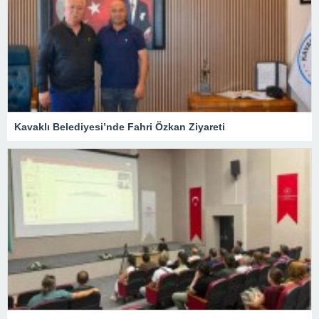
Kavaklı Belediyesi’nde Fahri Özkan Ziyareti