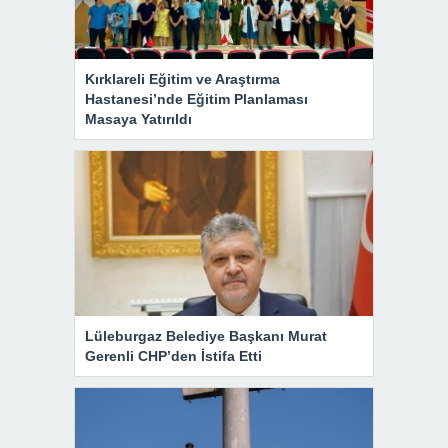
Kırklareli Eğitim ve Araştırma
Hastanesi’nde Eğitim Planlaması
Masaya Yatırıldı
Lüleburgaz Belediye Başkanı Murat
Gerenli CHP’den İstifa Etti