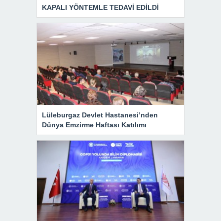
KAPALI YÖNTEMLE TEDAVİ EDİLDİ
Lüleburgaz Devlet Hastanesi’nden
Dünya Emzirme Haftası Katılımı