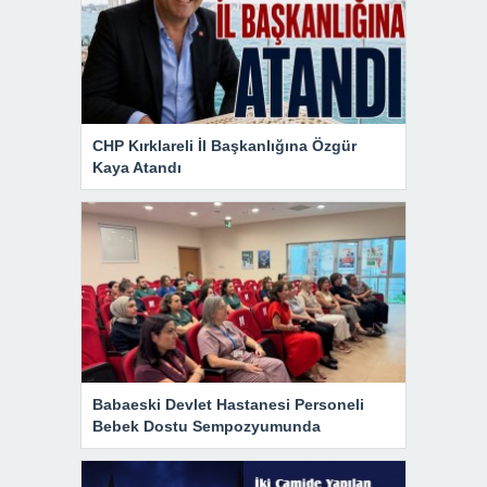
CHP Kırklareli İl Başkanlığına Özgür
Kaya Atandı
Babaeski Devlet Hastanesi Personeli
Bebek Dostu Sempozyumunda