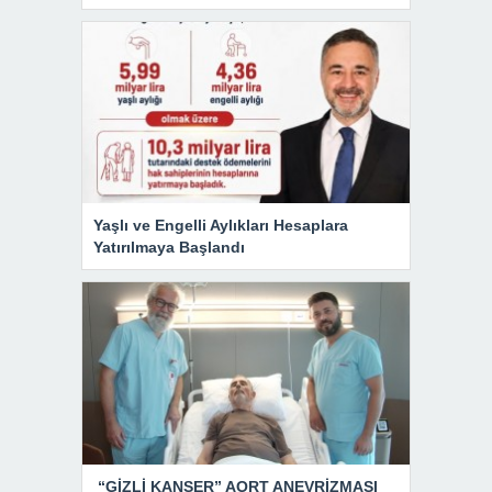
Yaşlı ve Engelli Aylıkları Hesaplara
Yatırılmaya Başlandı
“GİZLİ KANSER” AORT ANEVRİZMASI