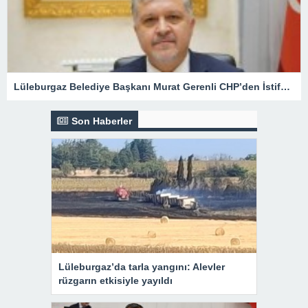
Lüleburgaz Belediye Başkanı Murat Gerenli CHP’den İstifa Etti
Son Haberler
Lüleburgaz’da tarla yangını: Alevler
rüzgarın etkisiyle yayıldı