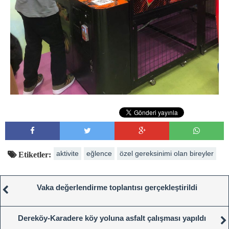
aktivite
eğlence
özel gereksinimi olan bireyler
Etiketler:
Vaka değerlendirme toplantısı gerçekleştirildi
Dereköy-Karadere köy yoluna asfalt çalışması yapıldı