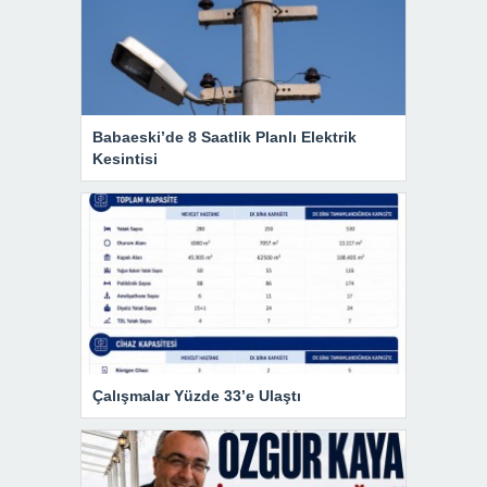
Babaeski’de 8 Saatlik Planlı Elektrik
Kesintisi
Çalışmalar Yüzde 33’e Ulaştı