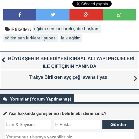
eğitim sen kırklareli şube başkanı
Etiketler:
eğitim sen kırklareli şubesi
laik eğitim
BÜYÜKŞEHİR BELEDİYESİ KIRSAL ALTYAPI PROJELERİ
İLE ÇİFTÇİNİN YANINDA
Trakya Birlikten ayçiçeği avans fiyatı
Yorumlar (Yorum Yapılmamış)
Yazı hakkında görüşlerinizi belirtmek istermisiniz?