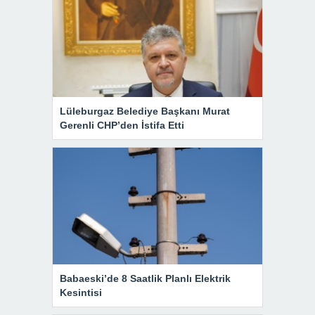
Lüleburgaz Belediye Başkanı Murat
Gerenli CHP’den İstifa Etti
Babaeski’de 8 Saatlik Planlı Elektrik
Kesintisi