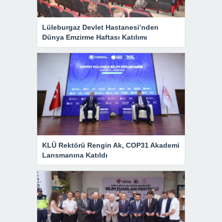
Lüleburgaz Devlet Hastanesi’nden
Dünya Emzirme Haftası Katılımı
KLÜ Rektörü Rengin Ak, COP31 Akademi
Lansmanına Katıldı