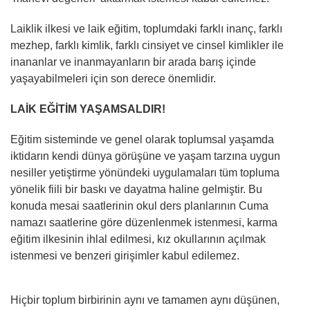
Laiklik ilkesi ve laik eğitim, toplumdaki farklı inanç, farklı
mezhep, farklı kimlik, farklı cinsiyet ve cinsel kimlikler ile
inananlar ve inanmayanların bir arada barış içinde
yaşayabilmeleri için son derece önemlidir.
LAİK EĞİTİM YAŞAMSALDIR!
Eğitim sisteminde ve genel olarak toplumsal yaşamda
iktidarın kendi dünya görüşüne ve yaşam tarzına uygun
nesiller yetiştirme yönündeki uygulamaları tüm topluma
yönelik fiili bir baskı ve dayatma haline gelmiştir. Bu
konuda mesai saatlerinin okul ders planlarının Cuma
namazı saatlerine göre düzenlenmek istenmesi, karma
eğitim ilkesinin ihlal edilmesi, kız okullarının açılmak
istenmesi ve benzeri girişimler kabul edilemez.
Hiçbir toplum birbirinin aynı ve tamamen aynı düşünen,