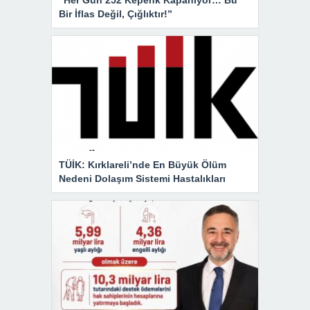
Bir İflas Değil, Çığlıktır!”
TÜİK: Kırklareli’nde En Büyük Ölüm
Nedeni Dolaşım Sistemi Hastalıkları