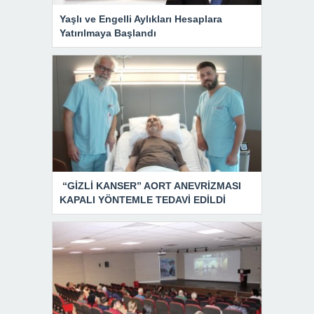
Yaşlı ve Engelli Aylıkları Hesaplara
Yatırılmaya Başlandı
“GİZLİ KANSER” AORT ANEVRİZMASI
KAPALI YÖNTEMLE TEDAVİ EDİLDİ