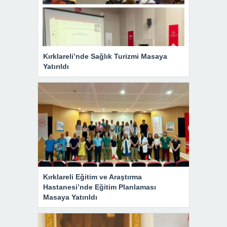
Kırklareli’nde Sağlık Turizmi Masaya
Yatırıldı
Kırklareli Eğitim ve Araştırma
Hastanesi’nde Eğitim Planlaması
Masaya Yatırıldı