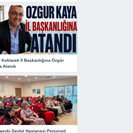
Kırklareli İl Başkanlığına Özgür
a Atandı
aeski Devlet Hastanesi Personeli